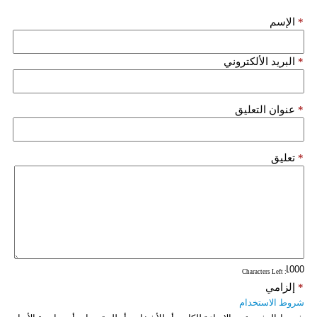
فيديو
*
الإسم
سيارات
*
البريد الألكتروني
*
عنوان التعليق
*
تعليق
: Characters Left
*
إلزامي
شروط الاستخدام