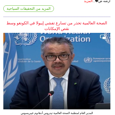
أرضه ض�...
المزيد
المزيد من التحقيقات السياحية
الصحة العالمية تحذر من تسارع تفشي إيبولا في الكونغو وسط
نقص الإمكانات
المدير العام لمنظمة الصحة العالمية تيدروس أدهانوم غيبريسوس