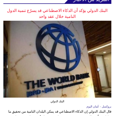
البنك الدولي يؤكد أن الذكاء الاصطناعي قد يسرّع تنمية الدول
النامية خلال عقد واحد
البنك الدولي
بروكسل - عُمان اليوم
قال البنك الدولي إن الذكاء الاصطناعي قد يمكن البلدان النامية من تحقيق ما