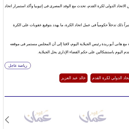
اتحاد الدولى لكرة القدم، تحدث مع الوفد المصرى فى إثيوبيا وأكد استمرار اتحاد
اً ذلك تدخلاً حكومياً فى عمل اتحاد الكرة، ما يهدد بتوقيع عقوبات على الكرة
ضة مع هانى أبو ريدة رئيس الجبلاية اليوم، لافتا إلى أن المجلس مستمر فى موقعه
قدم اليوم باستشكالين على حكم القضاء الإدارى بحل الجبلاية.
رياضة عاجل
تحاد الدولي لكرة القدم
خالد عبد العزيز