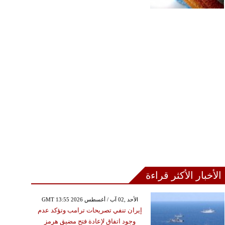
الأخبار الأكثر قراءة
GMT 13:55 2026 الأحد ,02 آب / أغسطس
إيران تنفي تصريحات ترامب وتؤكد عدم
وجود اتفاق لإعادة فتح مضيق هرمز