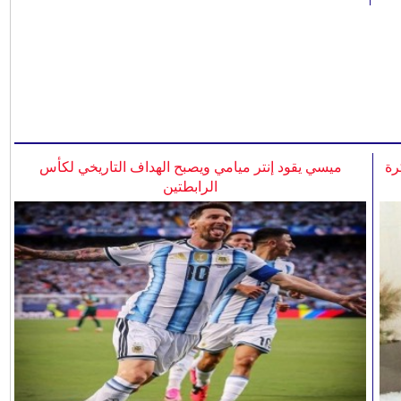
رة
ميسي يقود إنتر ميامي ويصبح الهداف التاريخي لكأس
الرابطتين