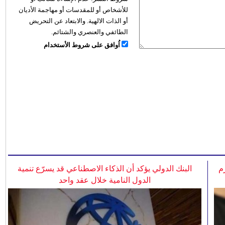
للأشخاص أو للمقدسات أو مهاجمة الأديان
أو الذات الالهية. والابتعاد عن التحريض
الطائفي والعنصري والشتائم.
اُوافق على شروط الأستخدام
م
البنك الدولي يؤكد أن الذكاء الاصطناعي قد يسرّع تنمية
الدول النامية خلال عقد واحد