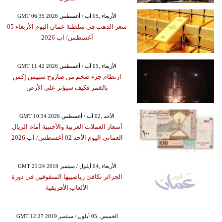
GMT 06:35 2026 الأربعاء ,05 آب / أغسطس
سعر الذهب في سلطنة عمان اليوم الأربعاء 05
أغسطس/ آب 2026
GMT 11:42 2026 الأربعاء ,05 آب / أغسطس
ارتطام جزء ضخم من صاروخ سبيس إكس
بالقمر فكيف سيؤثر على الأرض
GMT 10:34 2026 الأحد ,02 آب / أغسطس
أسعار العملات العربية والأجنبية أمام الريال
العماني اليوم الأحد 02 أغسطس/ آب 2026
GMT 21:24 2019 الأربعاء ,04 أيلول / سبتمبر
الجزائر تكافئ رياضييها المتفوقين في دورة
الألعاب الأفريقية
GMT 12:27 2019 الخميس ,05 أيلول / سبتمبر