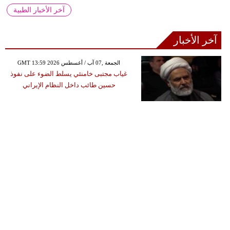
آخر الأخبار الطبية
آخر الأخبار
GMT 13:59 2026 الجمعة ,07 آب / أغسطس
غياب مجتبى خامنئي يسلط الضوء على نفوذ
حسين طائب داخل النظام الإيراني