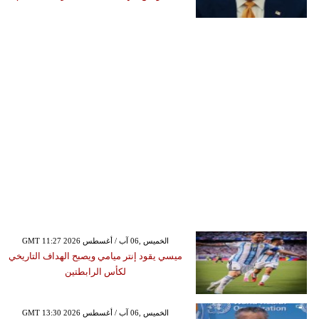
GMT 11:27 2026 الخميس ,06 آب / أغسطس
ميسي يقود إنتر ميامي ويصبح الهداف التاريخي
لكأس الرابطتين
GMT 13:30 2026 الخميس ,06 آب / أغسطس