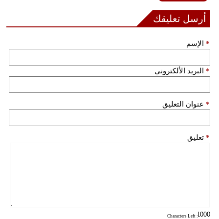
فيديو
أرسل تعليقك
سيارات
*
الإسم
*
البريد الألكتروني
*
عنوان التعليق
*
تعليق
: Characters Left