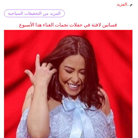
م...
المزيد
المزيد من التحقيقات السياحية
فساتين لافتة في حفلات نجمات الغناء هذا الأسبوع