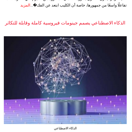
تفاعلًا واسعًا من جمهورها، خاصة أن الكليب ابتعد عن الفك�...
المزيد
الذكاء الاصطناعي يصمم جينومات فيروسية كاملة وقابلة للتكاثر
الذكاء الاصطناعي