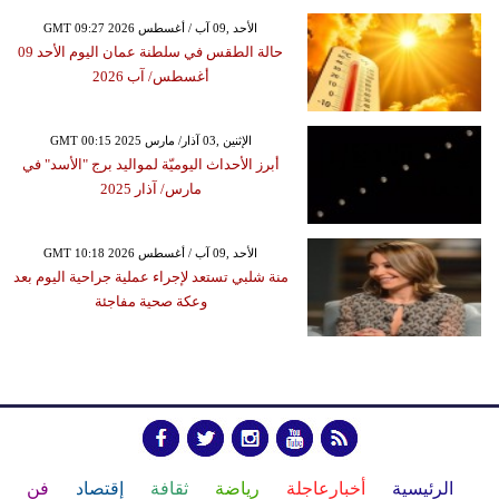
GMT 09:27 2026 الأحد ,09 آب / أغسطس
حالة الطقس في سلطنة عمان اليوم الأحد 09
أغسطس/ آب 2026
GMT 00:15 2025 الإثنين ,03 آذار/ مارس
أبرز الأحداث اليوميّة لمواليد برج "الأسد" في
مارس/ آذار 2025
GMT 10:18 2026 الأحد ,09 آب / أغسطس
منة شلبي تستعد لإجراء عملية جراحية اليوم بعد
وعكة صحية مفاجئة
الرئيسية
أخبارعاجلة
رياضة
ثقافة
إقتصاد
فن