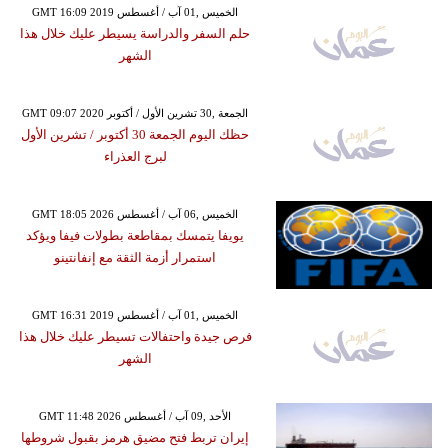
GMT 16:09 2019 الخميس ,01 آب / أغسطس
حلم السفر والدراسة يسيطر عليك خلال هذا
الشهر
GMT 09:07 2020 الجمعة ,30 تشرين الأول / أكتوبر
حظك اليوم الجمعة 30 أكتوبر / تشرين الأول
لبرج العذراء
GMT 18:05 2026 الخميس ,06 آب / أغسطس
يويفا يتمسك بمقاطعة بطولات فيفا ويؤكد
استمرار أزمة الثقة مع إنفانتينو
GMT 16:31 2019 الخميس ,01 آب / أغسطس
فرص جيدة واحتفالات تسيطر عليك خلال هذا
الشهر
GMT 11:48 2026 الأحد ,09 آب / أغسطس
إيران تربط فتح مضيق هرمز بقبول شروطها