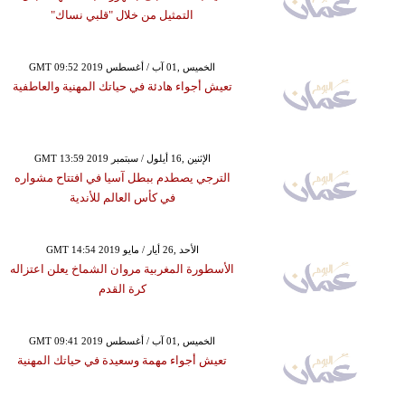
التمثيل من خلال "قلبي نساك"
GMT 09:52 2019 الخميس ,01 آب / أغسطس
تعيش أجواء هادئة في حياتك المهنية والعاطفية
GMT 13:59 2019 الإثنين ,16 أيلول / سبتمبر
الترجي يصطدم ببطل آسيا في افتتاح مشواره
في كأس العالم للأندية
GMT 14:54 2019 الأحد ,26 أيار / مايو
الأسطورة المغربية مروان الشماخ يعلن اعتزاله
كرة القدم
GMT 09:41 2019 الخميس ,01 آب / أغسطس
تعيش أجواء مهمة وسعيدة في حياتك المهنية