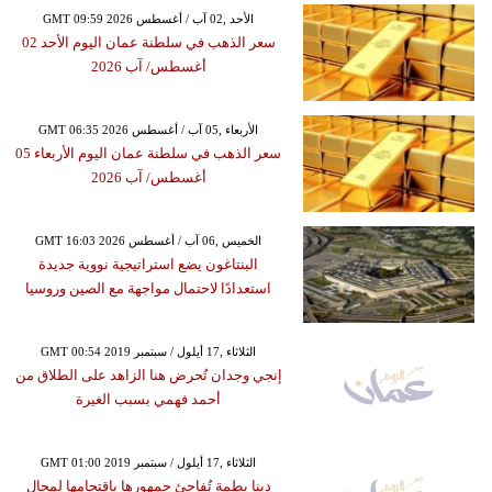
GMT 09:59 2026 الأحد ,02 آب / أغسطس
سعر الذهب في سلطنة عمان اليوم الأحد 02
أغسطس/ آب 2026
GMT 06:35 2026 الأربعاء ,05 آب / أغسطس
سعر الذهب في سلطنة عمان اليوم الأربعاء 05
أغسطس/ آب 2026
GMT 16:03 2026 الخميس ,06 آب / أغسطس
البنتاغون يضع استراتيجية نووية جديدة
استعدادًا لاحتمال مواجهة مع الصين وروسيا
GMT 00:54 2019 الثلاثاء ,17 أيلول / سبتمبر
إنجي وجدان تُحرض هنا الزاهد على الطلاق من
أحمد فهمي بسبب الغيرة
GMT 01:00 2019 الثلاثاء ,17 أيلول / سبتمبر
دينا بطمة تُفاجئ جمهورها باقتحامها لمجال