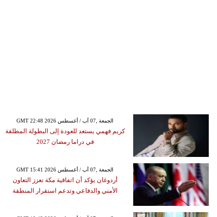
GMT 22:48 2026 الجمعة ,07 آب / أغسطس
كريم فهمي يستعد للعودة إلى البطولة المطلقة
في دراما رمضان 2027
GMT 15:41 2026 الجمعة ,07 آب / أغسطس
أردوغان يؤكد أن اتفاقية مكة تعزز التعاون
الأمني والدفاعي وتدعم استقرار المنطقة