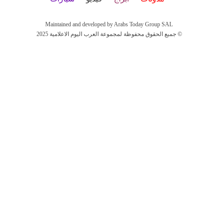
Maintained and developed by Arabs Today Group SAL
جميع الحقوق محفوظة لمجموعة العرب اليوم الاعلامية 2025 ©