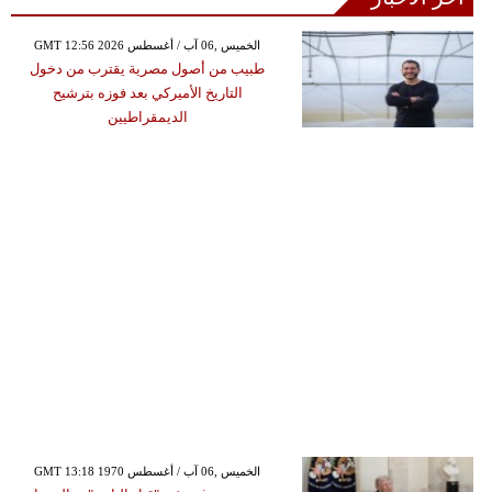
GMT 12:56 2026 الخميس ,06 آب / أغسطس
طبيب من أصول مصرية يقترب من دخول
التاريخ الأميركي بعد فوزه بترشيح
الديمقراطيين
GMT 13:18 1970 الخميس ,06 آب / أغسطس