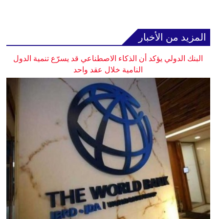
المزيد من الأخبار
البنك الدولي يؤكد أن الذكاء الاصطناعي قد يسرّع تنمية الدول
النامية خلال عقد واحد