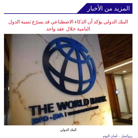
المزيد من الأخبار
البنك الدولي يؤكد أن الذكاء الاصطناعي قد يسرّع تنمية الدول
النامية خلال عقد واحد
البنك الدولي
بروكسل - عُمان اليوم