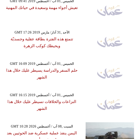
GMT 09:41 2019 الخميس ,01 آب / أغسطس
تعيش أجواء مهمة وسعيدة في حياتك المهنية
GMT 17:26 2019 الأحد ,31 آذار/ مارس
تتمتع هذه الفترة بطاقة عقلية وجسديّة
ويحيطك كوكب الزهرة
GMT 16:09 2019 الخميس ,01 آب / أغسطس
حلم السفر والدراسة يسيطر عليك خلال هذا
الشهر
GMT 16:15 2019 الخميس ,01 آب / أغسطس
النزاعات والخلافات تسيطر عليك خلال هذا
الشهر
GMT 10:28 2026 السبت ,08 آب / أغسطس
اليمن ينفذ عملية عسكرية ضد الحوثيين بعد