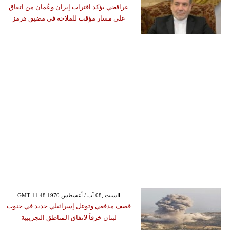
عراقجي يؤكد اقتراب إيران وعُمان من اتفاق
على مسار مؤقت للملاحة في مضيق هرمز
GMT 11:48 1970 السبت ,08 آب / أغسطس
قصف مدفعي وتوغل إسرائيلي جديد في جنوب
لبنان خرقاً لاتفاق المناطق التجريبية