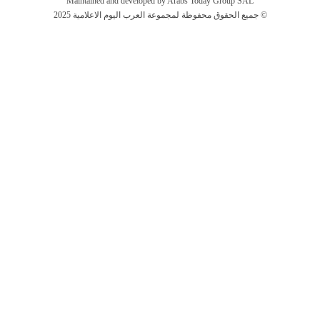
Maintained and developed by Arabs Today Group SAL
جميع الحقوق محفوظة لمجموعة العرب اليوم الاعلامية 2025 ©