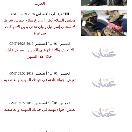
الحرب
GMT 12:50 2026 الثلاثاء ,04 آب / أغسطس
مجلس السلام يُعلن أن نزع سلاح حماس شرط
لانسحاب إسرائيل وبيان ثلاثي يدين الانتهاكات
في غزة
GMT 16:23 2019 الخميس ,01 آب / أغسطس
الانتعاش والانفتاح على الآخرين يسيطر عليك
خلال هذا الشهر
GMT 09:52 2019 الخميس ,01 آب / أغسطس
تعيش أجواء هادئة في حياتك المهنية والعاطفية
GMT 09:27 2019 الخميس ,01 آب / أغسطس
تعيش أجواء مهمة في حياتك المهنية والعاطفية