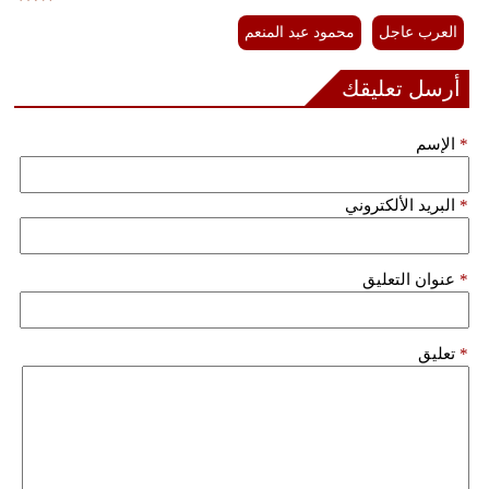
فيديو
العرب عاجل
محمود عبد المنعم
سيارات
أرسل تعليقك
*
الإسم
*
البريد الألكتروني
*
عنوان التعليق
*
تعليق