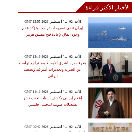
الأخبار الأكثر قراءة
GMT 13:55 2026 الأحد ,02 آب / أغسطس
إيران تنفي تصريحات ترامب وتؤكد عدم
وجود اتفاق لإعادة فتح مضيق هرمز
GMT 13:19 2026 الأحد ,02 آب / أغسطس
هدوء حذر بالشرق الأوسط بعد تراجع ترامب
عن الضربة وتحذيرات أميركية وتصعيد
إيراني
GMT 11:10 2026 الأحد ,02 آب / أغسطس
إعلام إيراني يكشف أسباب تجنب نشر
تسجيلات صوتية لمجتبى خامنئي
GMT 09:42 2026 الأحد ,02 آب / أغسطس