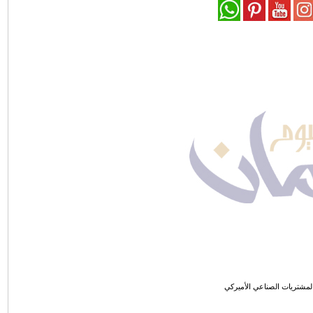
مشتريات الصناعي الأميركي