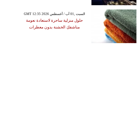
GMT 12:35 2026 السبت ,01 آب / أغسطس
حلول منزلية ساحرة لاستعادة نعومة
مناشفكِ الخشنة بدون معطرات