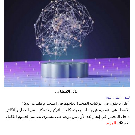
الذكاء الاصطناعي
لندن - عُمان اليوم
أعلن باحثون في الولايات المتحدة نجاحهم في استخدام تقنيات الذكاء
الاصطناعي لتصميم فيروسات جديدة كاملة التركيب، تمكنت من العمل والتكاثر
داخل المختبر، في إنجاز يُعد الأول من نوعه على مستوى تصميم الجينوم الكامل
لفير�...
المزيد