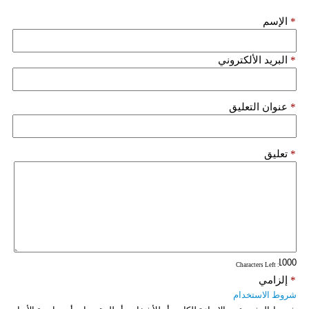
فيديو
*
الإسم
سيارات
*
البريد الألكتروني
*
عنوان التعليق
*
تعليق
: Characters Left
*
إلزامي
شروط الاستخدام