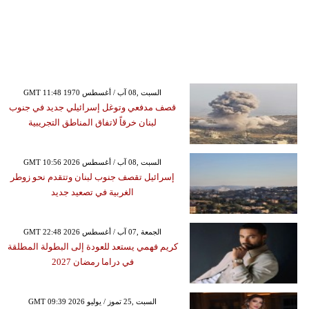
GMT 11:48 1970 السبت ,08 آب / أغسطس
قصف مدفعي وتوغل إسرائيلي جديد في جنوب
لبنان خرقاً لاتفاق المناطق التجريبية
GMT 10:56 2026 السبت ,08 آب / أغسطس
إسرائيل تقصف جنوب لبنان وتتقدم نحو زوطر
الغربية في تصعيد جديد
GMT 22:48 2026 الجمعة ,07 آب / أغسطس
كريم فهمي يستعد للعودة إلى البطولة المطلقة
في دراما رمضان 2027
GMT 09:39 2026 السبت ,25 تموز / يوليو