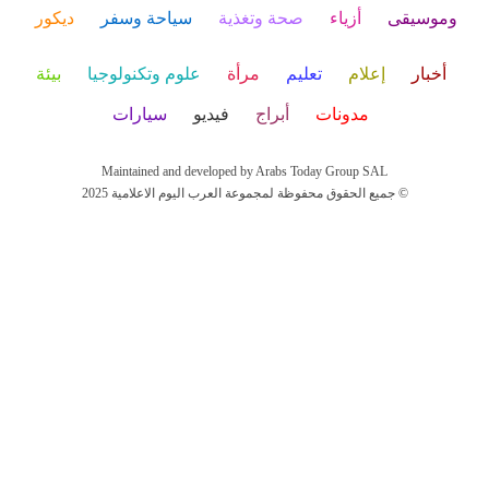
وموسيقى
أزياء
صحة وتغذية
سياحة وسفر
ديكور
أخبار
إعلام
تعليم
مرأة
علوم وتكنولوجيا
بيئة
مدونات
أبراج
فيديو
سيارات
Maintained and developed by Arabs Today Group SAL
جميع الحقوق محفوظة لمجموعة العرب اليوم الاعلامية 2025 ©