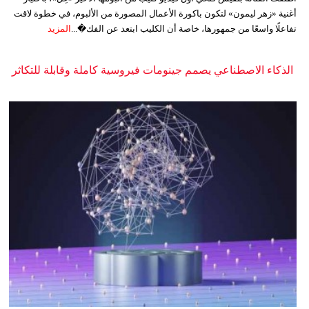
أغنية «زهر ليمون» لتكون باكورة الأعمال المصورة من الألبوم، في خطوة لاقت
تفاعلًا واسعًا من جمهورها، خاصة أن الكليب ابتعد عن الفك�...
المزيد
الذكاء الاصطناعي يصمم جينومات فيروسية كاملة وقابلة للتكاثر