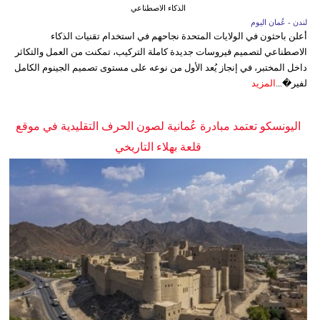
الذكاء الاصطناعي
لندن - عُمان اليوم
أعلن باحثون في الولايات المتحدة نجاحهم في استخدام تقنيات الذكاء
الاصطناعي لتصميم فيروسات جديدة كاملة التركيب، تمكنت من العمل والتكاثر
داخل المختبر، في إنجاز يُعد الأول من نوعه على مستوى تصميم الجينوم الكامل
لفير�...
المزيد
اليونسكو تعتمد مبادرة عُمانية لصون الحرف التقليدية في موقع
قلعة بهلاء التاريخي