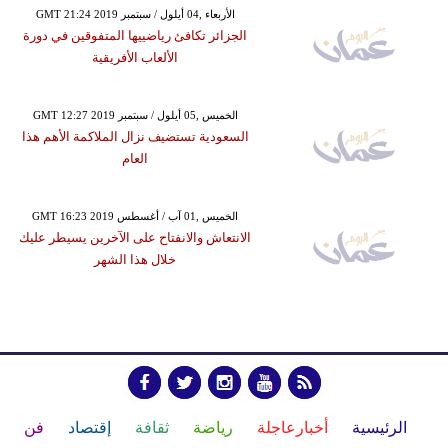
GMT 21:24 2019 الأربعاء ,04 أيلول / سبتمبر
الجزائر تكافئ رياضييها المتفوقين في دورة
الألعاب الأفريقية
GMT 12:27 2019 الخميس ,05 أيلول / سبتمبر
السعودية تستضيف نزال الملاكمة الأهم هذا
العام
GMT 16:23 2019 الخميس ,01 آب / أغسطس
الانتعاش والانفتاح على الآخرين يسيطر عليك
خلال هذا الشهر
الرئيسية
أخبارعاجلة
رياضة
ثقافة
إقتصاد
فن