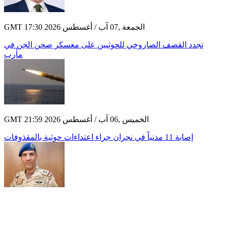
GMT 17:30 2026 الجمعة ,07 آب / أغسطس
تجدد القصف الصاروخي للحوثيين على معسكر صحن الجن في
مأرب
GMT 21:59 2026 الخميس ,06 آب / أغسطس
إصابة 11 مدنياً في نجران جراء اعتداءات حوثية بالمقذوفات