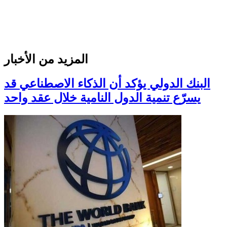
المزيد من الأخبار
البنك الدولي يؤكد أن الذكاء الاصطناعي قد
يسرّع تنمية الدول النامية خلال عقد واحد