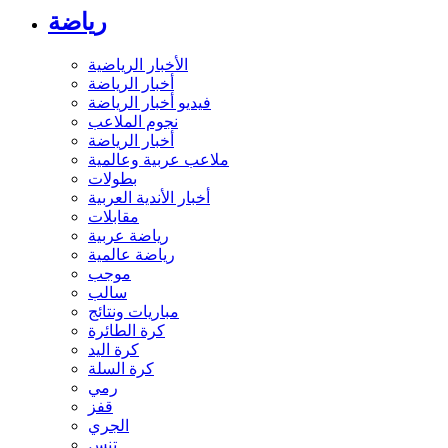
رياضة
الأخبار الرياضية
أخبار الرياضة
فيديو أخبار الرياضة
نجوم الملاعب
أخبار الرياضة
ملاعب عربية وعالمية
بطولات
أخبار الأندية العربية
مقابلات
رياضة عربية
رياضة عالمية
موجب
سالب
مباريات ونتائج
كرة الطائرة
كرة اليد
كرة السلة
رمي
قفز
الجري
تنس