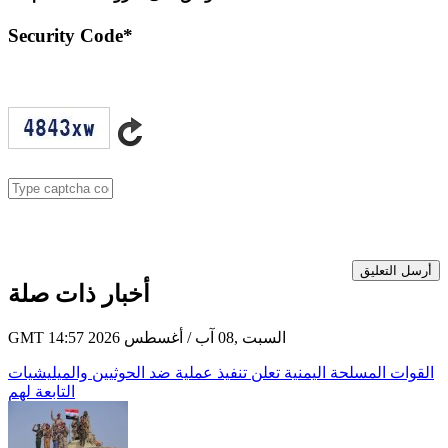
Security Code
*
أرسل التعليق
أخبار ذات صلة
GMT 14:57 2026 السبت ,08 آب / أغسطس
القوات المسلحة اليمنية تعلن تنفيذ عملية ضد الحوثيين والميليشيات
التابعة لهم