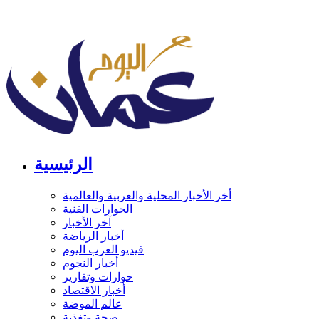
الرئيسية
أخر الأخبار المحلية والعربية والعالمية
الحوارات الفنية
آخر الأخبار
أخبار الرياضة
فيديو العرب اليوم
أخبار النجوم
حوارات وتقارير
أخبار الاقتصاد
عالم الموضة
صحة وتغذية