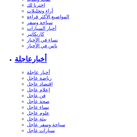
اخترنا لك
آراء وتحليلات
المواضيع الأكثر قراءة
سياحة وسفر
أخبار السيارات
كاريكاتير
نساء في الأخبار
ناس في الأخبار
أخبارعاجلة
أخبار عاجلة
رياضة عاجل
اقتصاد عاجل
إعلام عاجل
فن عاجل
صحة عاجل
نساء عاجل
علوم عاجل
بيئة عاجل
سياحة وسفر عاجل
سيارات عاجل