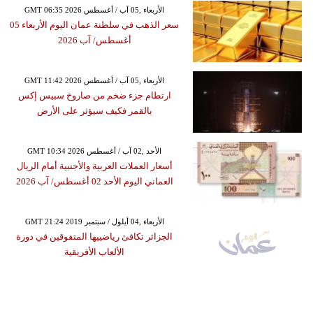
GMT 06:35 2026 الأربعاء ,05 آب / أغسطس
سعر الذهب في سلطنة عمان اليوم الأربعاء 05
أغسطس/ آب 2026
GMT 11:42 2026 الأربعاء ,05 آب / أغسطس
ارتطام جزء ضخم من صاروخ سبيس إكس
بالقمر فكيف سيؤثر على الأرض
GMT 10:34 2026 الأحد ,02 آب / أغسطس
أسعار العملات العربية والأجنبية أمام الريال
العماني اليوم الأحد 02 أغسطس/ آب 2026
GMT 21:24 2019 الأربعاء ,04 أيلول / سبتمبر
الجزائر تكافئ رياضييها المتفوقين في دورة
الألعاب الأفريقية