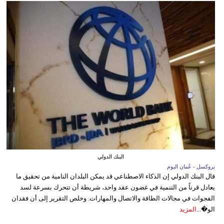
البنك الدولي
بروكسل - عُمان اليوم
قال البنك الدولي إن الذكاء الاصطناعي قد يمكن البلدان النامية من تحقيق ما
يعادل قرناً من التنمية في غضون عقد واحد، شريطة أن تتحرك بسرعة لسد
الفجوات في مجالات الطاقة والاتصال والمهارات. وخلص التقرير إلى أن فقدان
الو�...
المزيد