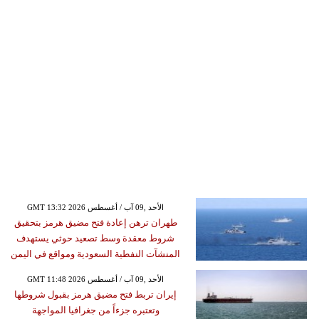
GMT 13:32 2026 الأحد ,09 آب / أغسطس
طهران ترهن إعادة فتح مضيق هرمز بتحقيق
شروط معقدة وسط تصعيد حوثي يستهدف
المنشآت النفطية السعودية ومواقع في اليمن
GMT 11:48 2026 الأحد ,09 آب / أغسطس
إيران تربط فتح مضيق هرمز بقبول شروطها
وتعتبره جزءاً من جغرافيا المواجهة