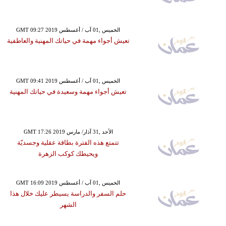
GMT 09:27 2019 الخميس ,01 آب / أغسطس
تعيش أجواء مهمة في حياتك المهنية والعاطفية
GMT 09:41 2019 الخميس ,01 آب / أغسطس
تعيش أجواء مهمة وسعيدة في حياتك المهنية
GMT 17:26 2019 الأحد ,31 آذار/ مارس
تتمتع هذه الفترة بطاقة عقلية وجسديّة
ويحيطك كوكب الزهرة
GMT 16:09 2019 الخميس ,01 آب / أغسطس
حلم السفر والدراسة يسيطر عليك خلال هذا
الشهر