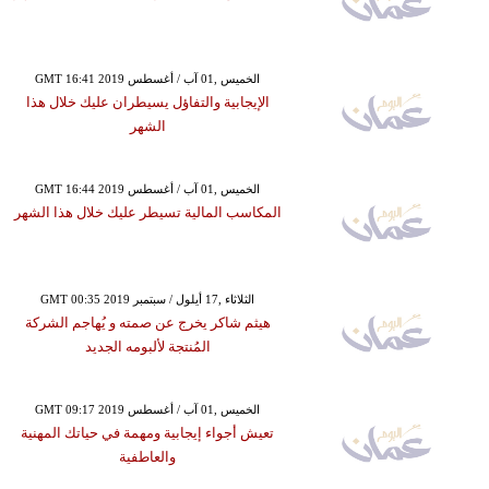
GMT 16:41 2019 الخميس ,01 آب / أغسطس
الإيجابية والتفاؤل يسيطران عليك خلال هذا
الشهر
GMT 16:44 2019 الخميس ,01 آب / أغسطس
المكاسب المالية تسيطر عليك خلال هذا الشهر
GMT 00:35 2019 الثلاثاء ,17 أيلول / سبتمبر
هيثم شاكر يخرج عن صمته و يُهاجم الشركة
المُنتجة لألبومه الجديد
GMT 09:17 2019 الخميس ,01 آب / أغسطس
تعيش أجواء إيجابية ومهمة في حياتك المهنية
والعاطفية