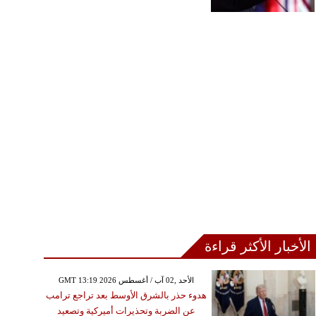
الأخبار الأكثر قراءة
GMT 13:19 2026 الأحد ,02 آب / أغسطس
هدوء حذر بالشرق الأوسط بعد تراجع ترامب
عن الضربة وتحذيرات أميركية وتصعيد