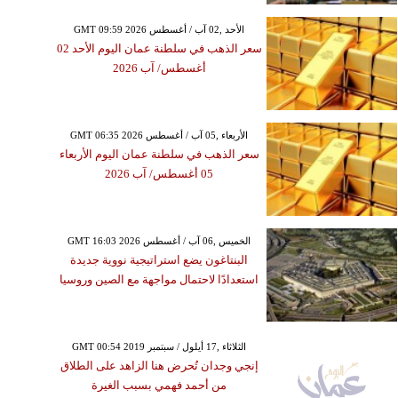
GMT 09:59 2026 الأحد ,02 آب / أغسطس
سعر الذهب في سلطنة عمان اليوم الأحد 02
أغسطس/ آب 2026
GMT 06:35 2026 الأربعاء ,05 آب / أغسطس
سعر الذهب في سلطنة عمان اليوم الأربعاء
05 أغسطس/ آب 2026
GMT 16:03 2026 الخميس ,06 آب / أغسطس
البنتاغون يضع استراتيجية نووية جديدة
استعدادًا لاحتمال مواجهة مع الصين وروسيا
GMT 00:54 2019 الثلاثاء ,17 أيلول / سبتمبر
إنجي وجدان تُحرض هنا الزاهد على الطلاق
من أحمد فهمي بسبب الغيرة