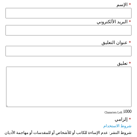
*
الإسم
*
البريد الألكتروني
*
عنوان التعليق
*
تعليق
: Characters Left
*
إلزامي
شروط الاستخدام
شروط النشر:
عدم الإساءة للكاتب أو للأشخاص أو للمقدسات أو مهاجمة الأديان