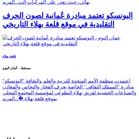
نهائي، حيث تعذر على المركبات الت...
المزيد
اليونسكو تعتمد مبادرة عُمانية لصون الحرف
التقليدية في موقع قلعة بهلاء التاريخي
قلعة بهلاء
مسقط - عُمان اليوم
اعتمدت منظمة الأمم المتحدة للتربية والعلم والثقافة "اليونسكو"
مبادرة "الممتلك الثقافي" الخاصة بحرف الفخار والنحاس والمعادن
والصناعات الخشبية لفريق بهلاء التطوعي لمؤسسة المجتمع المحلي
بموقع قلعة بهلاء �...
المزيد