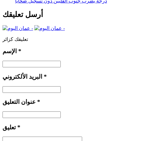
درجة يضرب جنوب الفلبين دون تسجيل ضحايا
أرسل تعليقك
تعليقك كزائر
*
الإسم
*
البريد الألكتروني
*
عنوان التعليق
*
تعليق