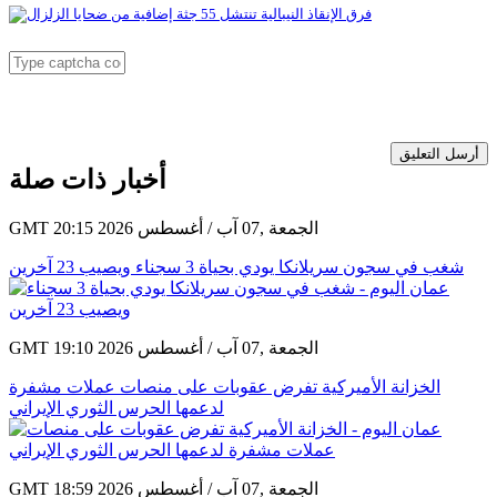
أرسل التعليق
أخبار ذات صلة
GMT 20:15 2026 الجمعة ,07 آب / أغسطس
شغب في سجون سريلانكا يودي بحياة 3 سجناء ويصيب 23 آخرين
GMT 19:10 2026 الجمعة ,07 آب / أغسطس
الخزانة الأميركية تفرض عقوبات على منصات عملات مشفرة
لدعمها الحرس الثوري الإيراني
GMT 18:59 2026 الجمعة ,07 آب / أغسطس