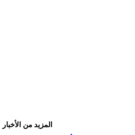
المزيد من الأخبار