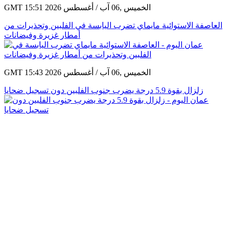
GMT 15:51 2026 الخميس ,06 آب / أغسطس
العاصفة الاستوائية مايماي تضرب اليابسة في الفلبين وتحذيرات من
أمطار غزيرة وفيضانات
GMT 15:43 2026 الخميس ,06 آب / أغسطس
زلزال بقوة 5.9 درجة يضرب جنوب الفلبين دون تسجيل ضحايا