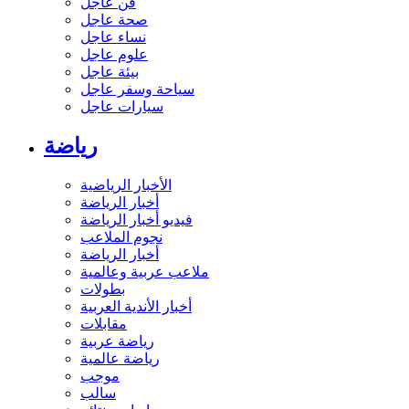
فن عاجل
صحة عاجل
نساء عاجل
علوم عاجل
بيئة عاجل
سياحة وسفر عاجل
سيارات عاجل
رياضة
الأخبار الرياضية
أخبار الرياضة
فيديو أخبار الرياضة
نجوم الملاعب
أخبار الرياضة
ملاعب عربية وعالمية
بطولات
أخبار الأندية العربية
مقابلات
رياضة عربية
رياضة عالمية
موجب
سالب