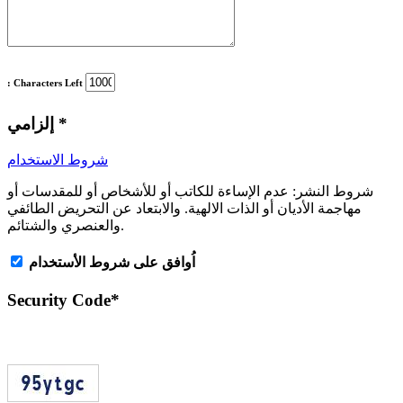
: Characters Left
*
إلزامي
شروط الاستخدام
شروط النشر:
عدم الإساءة للكاتب أو للأشخاص أو للمقدسات أو
مهاجمة الأديان أو الذات الالهية. والابتعاد عن التحريض الطائفي
والعنصري والشتائم.
اُوافق على شروط الأستخدام
Security Code
*