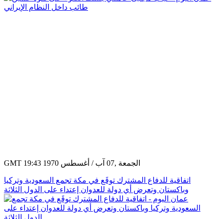
GMT 19:43 1970 الجمعة ,07 آب / أغسطس
اتفاقية للدفاع المشترك توقَع في مكة تجمع السعودية وتركيا
وباكستان وتعرض أي دولة للعدوان إعتداء على الدول الثلاثة