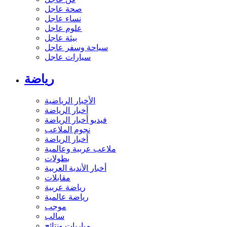
فن عاجل
صحة عاجل
نساء عاجل
علوم عاجل
بيئة عاجل
سياحة وسفر عاجل
سيارات عاجل
رياضة
الأخبار الرياضية
أخبار الرياضة
فيديو أخبار الرياضة
نجوم الملاعب
أخبار الرياضة
ملاعب عربية وعالمية
بطولات
أخبار الأندية العربية
مقابلات
رياضة عربية
رياضة عالمية
موجب
سالب