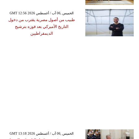
GMT 12:56 2026 الخميس ,06 آب / أغسطس
طبيب من أصول مصرية يقترب من دخول
التاريخ الأميركي بعد فوزه بترشيح
الديمقراطيين
GMT 13:18 2026 الخميس ,06 آب / أغسطس