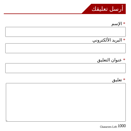
أرسل تعليقك
*
الإسم
*
البريد الألكتروني
*
عنوان التعليق
*
تعليق
: Characters Left