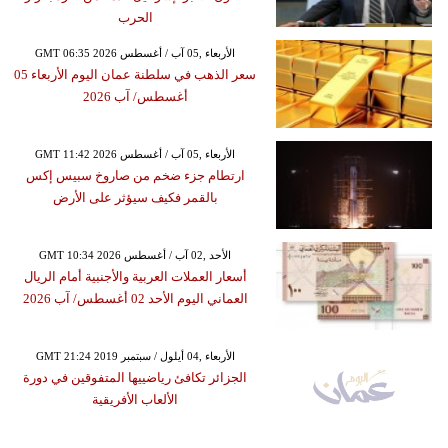
الحرب
GMT 06:35 2026 الأربعاء ,05 آب / أغسطس
سعر الذهب في سلطنة عمان اليوم الأربعاء 05
أغسطس/ آب 2026
GMT 11:42 2026 الأربعاء ,05 آب / أغسطس
ارتطام جزء ضخم من صاروخ سبيس إكس
بالقمر فكيف سيؤثر على الأرض
GMT 10:34 2026 الأحد ,02 آب / أغسطس
أسعار العملات العربية والأجنبية أمام الريال
العماني اليوم الأحد 02 أغسطس/ آب 2026
GMT 21:24 2019 الأربعاء ,04 أيلول / سبتمبر
الجزائر تكافئ رياضييها المتفوقين في دورة
الألعاب الأفريقية