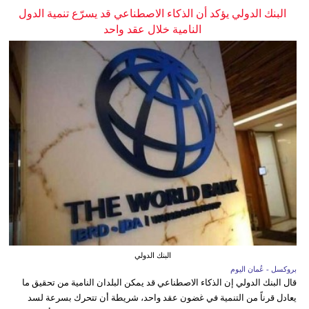
البنك الدولي يؤكد أن الذكاء الاصطناعي قد يسرّع تنمية الدول
النامية خلال عقد واحد
البنك الدولي
بروكسل - عُمان اليوم
قال البنك الدولي إن الذكاء الاصطناعي قد يمكن البلدان النامية من تحقيق ما
يعادل قرناً من التنمية في غضون عقد واحد، شريطة أن تتحرك بسرعة لسد