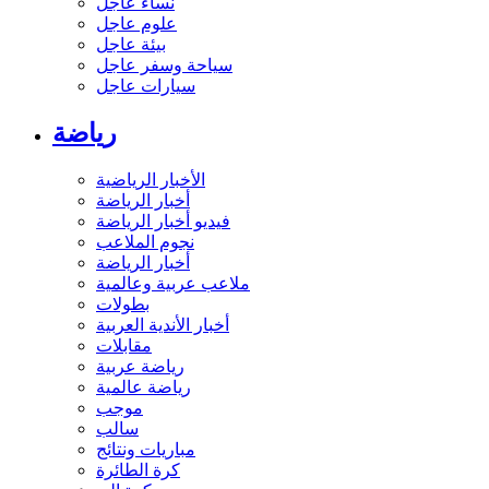
نساء عاجل
علوم عاجل
بيئة عاجل
سياحة وسفر عاجل
سيارات عاجل
رياضة
الأخبار الرياضية
أخبار الرياضة
فيديو أخبار الرياضة
نجوم الملاعب
أخبار الرياضة
ملاعب عربية وعالمية
بطولات
أخبار الأندية العربية
مقابلات
رياضة عربية
رياضة عالمية
موجب
سالب
مباريات ونتائج
كرة الطائرة