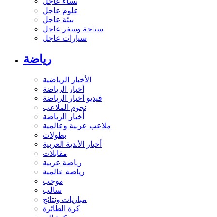
نساء عاجل
علوم عاجل
بيئة عاجل
سياحة وسفر عاجل
سيارات عاجل
رياضة
الأخبار الرياضية
أخبار الرياضة
فيديو أخبار الرياضة
نجوم الملاعب
أخبار الرياضة
ملاعب عربية وعالمية
بطولات
أخبار الأندية العربية
مقابلات
رياضة عربية
رياضة عالمية
موجب
سالب
مباريات ونتائج
كرة الطائرة