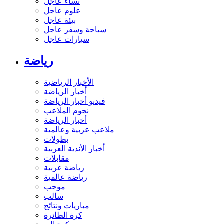
نساء عاجل
علوم عاجل
بيئة عاجل
سياحة وسفر عاجل
سيارات عاجل
رياضة
الأخبار الرياضية
أخبار الرياضة
فيديو أخبار الرياضة
نجوم الملاعب
أخبار الرياضة
ملاعب عربية وعالمية
بطولات
أخبار الأندية العربية
مقابلات
رياضة عربية
رياضة عالمية
موجب
سالب
مباريات ونتائج
كرة الطائرة