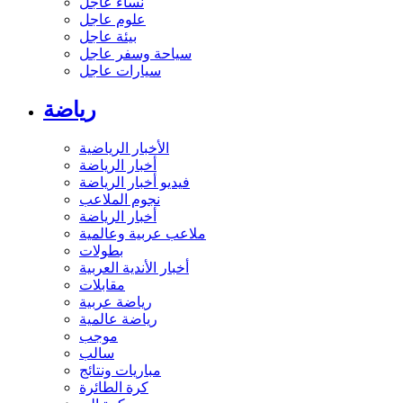
نساء عاجل
علوم عاجل
بيئة عاجل
سياحة وسفر عاجل
سيارات عاجل
رياضة
الأخبار الرياضية
أخبار الرياضة
فيديو أخبار الرياضة
نجوم الملاعب
أخبار الرياضة
ملاعب عربية وعالمية
بطولات
أخبار الأندية العربية
مقابلات
رياضة عربية
رياضة عالمية
موجب
سالب
مباريات ونتائج
كرة الطائرة