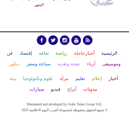
الشهر
الرئيسية
أخبارعاجلة
رياضة
ثقافة
إقتصاد
فن
وموسيقى
أزياء
صحة وتغذية
سياحة وسفر
ديكور
أخبار
إعلام
تعليم
مرأة
علوم وتكنولوجيا
بيئة
مدونات
أبراج
فيديو
سيارات
Maintained and developed by Arabs Today Group SAL
جميع الحقوق محفوظة لمجموعة العرب اليوم الاعلامية 2025 ©