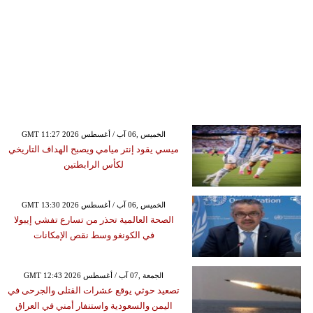
GMT 11:27 2026 الخميس ,06 آب / أغسطس
ميسي يقود إنتر ميامي ويصبح الهداف التاريخي
لكأس الرابطتين
GMT 13:30 2026 الخميس ,06 آب / أغسطس
الصحة العالمية تحذر من تسارع تفشي إيبولا
في الكونغو وسط نقص الإمكانات
GMT 12:43 2026 الجمعة ,07 آب / أغسطس
تصعيد حوثي يوقع عشرات القتلى والجرحى في
اليمن والسعودية واستنفار أمني في العراق