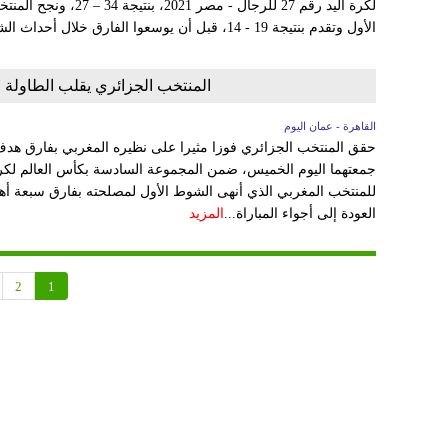
لكرة اليد رقم 27 للرجال 
الأول وتقدم بنتيجة 19 - 14، قبل أن يوسعوا الفارق خلال أحداث الشوط الثاني...
المنتخب الجزائري يقلب الطاولة ع
القاهرة - عمان اليوم
العودة إلى أجواء المباراة...
المزيد
2
1