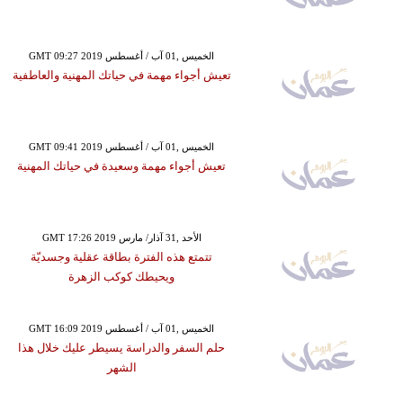
GMT 09:27 2019 الخميس ,01 آب / أغسطس
تعيش أجواء مهمة في حياتك المهنية والعاطفية
GMT 09:41 2019 الخميس ,01 آب / أغسطس
تعيش أجواء مهمة وسعيدة في حياتك المهنية
GMT 17:26 2019 الأحد ,31 آذار/ مارس
تتمتع هذه الفترة بطاقة عقلية وجسديّة
ويحيطك كوكب الزهرة
GMT 16:09 2019 الخميس ,01 آب / أغسطس
حلم السفر والدراسة يسيطر عليك خلال هذا
الشهر