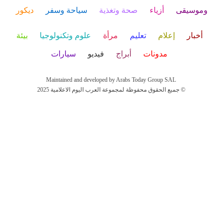
وموسيقى
أزياء
صحة وتغذية
سياحة وسفر
ديكور
أخبار
إعلام
تعليم
مرأة
علوم وتكنولوجيا
بيئة
مدونات
أبراج
فيديو
سيارات
Maintained and developed by Arabs Today Group SAL
جميع الحقوق محفوظة لمجموعة العرب اليوم الاعلامية 2025 ©