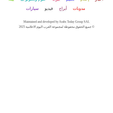
مدونات
أبراج
فيديو
سيارات
Maintained and developed by Arabs Today Group SAL
جميع الحقوق محفوظة لمجموعة العرب اليوم الاعلامية 2025 ©