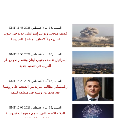
GMT 11:48 2026 السبت ,08 آب / أغسطس
قصف مدفعي وتوغل إسرائيلي جديد في جنوب
لبنان خرقاً لاتفاق المناطق التجريبية
GMT 10:56 2026 السبت ,08 آب / أغسطس
إسرائيل تقصف جنوب لبنان وتتقدم نحو زوطر
الغربية في تصعيد جديد
GMT 14:29 2026 السبت ,08 آب / أغسطس
زيلينسكي يطالب بمزيد من الضغط على روسيا
بعد هجمات روسية في منطقة كييف
GMT 12:03 2026 السبت ,08 آب / أغسطس
الذكاء الاصطناعي يصمم جينومات فيروسية