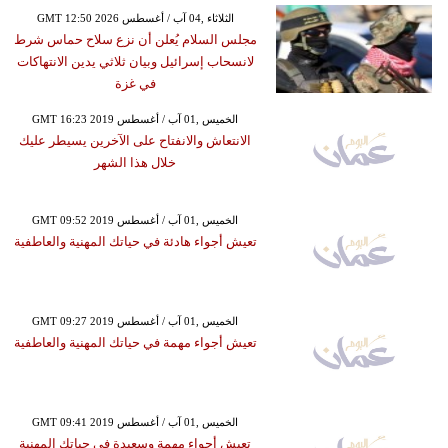
GMT 12:50 2026 الثلاثاء ,04 آب / أغسطس
مجلس السلام يُعلن أن نزع سلاح حماس شرط
لانسحاب إسرائيل وبيان ثلاثي يدين الانتهاكات
في غزة
GMT 16:23 2019 الخميس ,01 آب / أغسطس
الانتعاش والانفتاح على الآخرين يسيطر عليك
خلال هذا الشهر
GMT 09:52 2019 الخميس ,01 آب / أغسطس
تعيش أجواء هادئة في حياتك المهنية والعاطفية
GMT 09:27 2019 الخميس ,01 آب / أغسطس
تعيش أجواء مهمة في حياتك المهنية والعاطفية
GMT 09:41 2019 الخميس ,01 آب / أغسطس
تعيش أجواء مهمة وسعيدة في حياتك المهنية