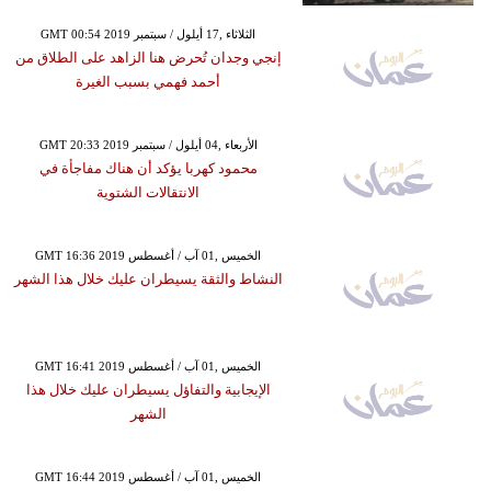
GMT 00:54 2019 الثلاثاء ,17 أيلول / سبتمبر
إنجي وجدان تُحرض هنا الزاهد على الطلاق من
أحمد فهمي بسبب الغيرة
GMT 20:33 2019 الأربعاء ,04 أيلول / سبتمبر
محمود كهربا يؤكد أن هناك مفاجأة في
الانتقالات الشتوية
GMT 16:36 2019 الخميس ,01 آب / أغسطس
النشاط والثقة يسيطران عليك خلال هذا الشهر
GMT 16:41 2019 الخميس ,01 آب / أغسطس
الإيجابية والتفاؤل يسيطران عليك خلال هذا
الشهر
GMT 16:44 2019 الخميس ,01 آب / أغسطس