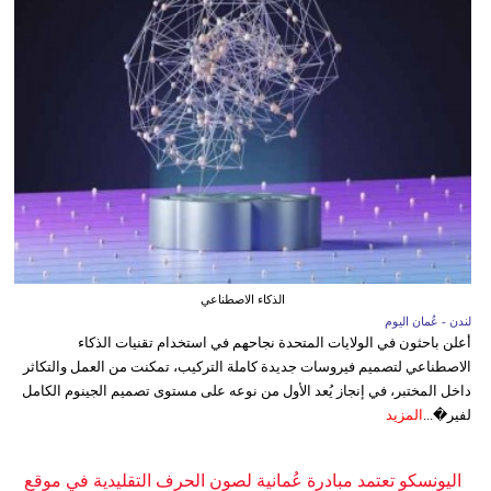
الذكاء الاصطناعي
لندن - عُمان اليوم
أعلن باحثون في الولايات المتحدة نجاحهم في استخدام تقنيات الذكاء
الاصطناعي لتصميم فيروسات جديدة كاملة التركيب، تمكنت من العمل والتكاثر
داخل المختبر، في إنجاز يُعد الأول من نوعه على مستوى تصميم الجينوم الكامل
لفير�...
المزيد
اليونسكو تعتمد مبادرة عُمانية لصون الحرف التقليدية في موقع