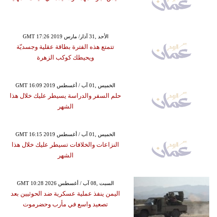
GMT 17:26 2019 الأحد ,31 آذار/ مارس
تتمتع هذه الفترة بطاقة عقلية وجسديّة
ويحيطك كوكب الزهرة
GMT 16:09 2019 الخميس ,01 آب / أغسطس
حلم السفر والدراسة يسيطر عليك خلال هذا
الشهر
GMT 16:15 2019 الخميس ,01 آب / أغسطس
النزاعات والخلافات تسيطر عليك خلال هذا
الشهر
GMT 10:28 2026 السبت ,08 آب / أغسطس
اليمن ينفذ عملية عسكرية ضد الحوثيين بعد
تصعيد واسع في مأرب وحضرموت