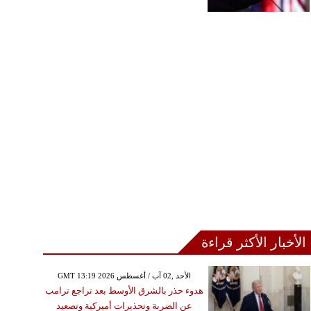
الأخبار الأكثر قراءة
GMT 13:19 2026 الأحد ,02 آب / أغسطس
هدوء حذر بالشرق الأوسط بعد تراجع ترامب
عن الضربة وتحذيرات أميركية وتصعيد