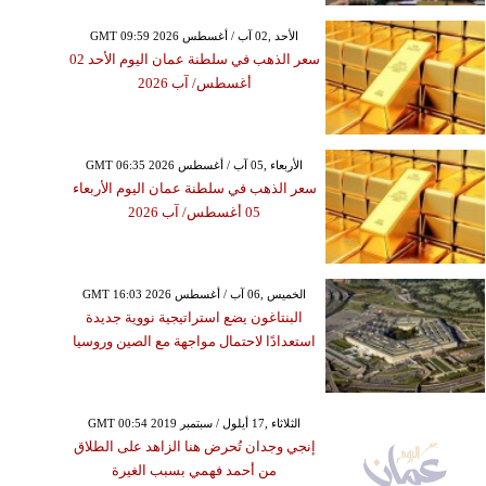
GMT 09:59 2026 الأحد ,02 آب / أغسطس
سعر الذهب في سلطنة عمان اليوم الأحد 02
أغسطس/ آب 2026
GMT 06:35 2026 الأربعاء ,05 آب / أغسطس
سعر الذهب في سلطنة عمان اليوم الأربعاء
05 أغسطس/ آب 2026
GMT 16:03 2026 الخميس ,06 آب / أغسطس
البنتاغون يضع استراتيجية نووية جديدة
استعدادًا لاحتمال مواجهة مع الصين وروسيا
GMT 00:54 2019 الثلاثاء ,17 أيلول / سبتمبر
إنجي وجدان تُحرض هنا الزاهد على الطلاق
من أحمد فهمي بسبب الغيرة