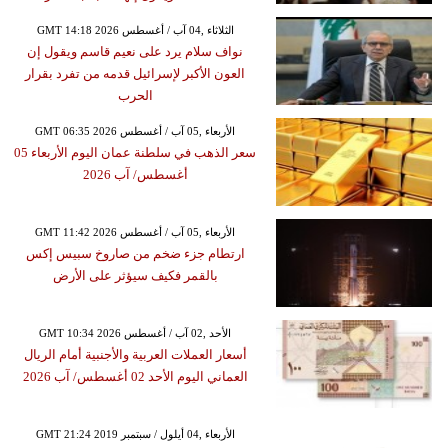
GMT 14:18 2026 الثلاثاء ,04 آب / أغسطس
نواف سلام يرد على نعيم قاسم ويقول إن
العون الأكبر لإسرائيل قدمه من تفرد بقرار
الحرب
GMT 06:35 2026 الأربعاء ,05 آب / أغسطس
سعر الذهب في سلطنة عمان اليوم الأربعاء 05
أغسطس/ آب 2026
GMT 11:42 2026 الأربعاء ,05 آب / أغسطس
ارتطام جزء ضخم من صاروخ سبيس إكس
بالقمر فكيف سيؤثر على الأرض
GMT 10:34 2026 الأحد ,02 آب / أغسطس
أسعار العملات العربية والأجنبية أمام الريال
العماني اليوم الأحد 02 أغسطس/ آب 2026
GMT 21:24 2019 الأربعاء ,04 أيلول / سبتمبر