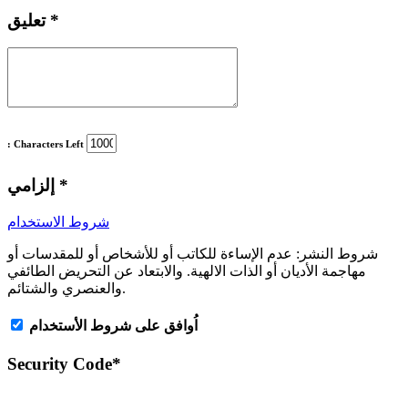
*
تعليق
: Characters Left
*
إلزامي
شروط الاستخدام
شروط النشر:
عدم الإساءة للكاتب أو للأشخاص أو للمقدسات أو
مهاجمة الأديان أو الذات الالهية. والابتعاد عن التحريض الطائفي
والعنصري والشتائم.
اُوافق على شروط الأستخدام
Security Code
*