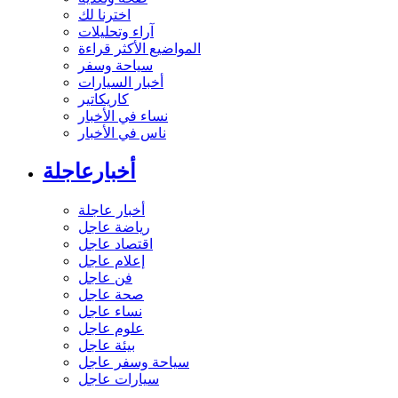
اخترنا لك
آراء وتحليلات
المواضيع الأكثر قراءة
سياحة وسفر
أخبار السيارات
كاريكاتير
نساء في الأخبار
ناس في الأخبار
أخبارعاجلة
أخبار عاجلة
رياضة عاجل
اقتصاد عاجل
إعلام عاجل
فن عاجل
صحة عاجل
نساء عاجل
علوم عاجل
بيئة عاجل
سياحة وسفر عاجل
سيارات عاجل