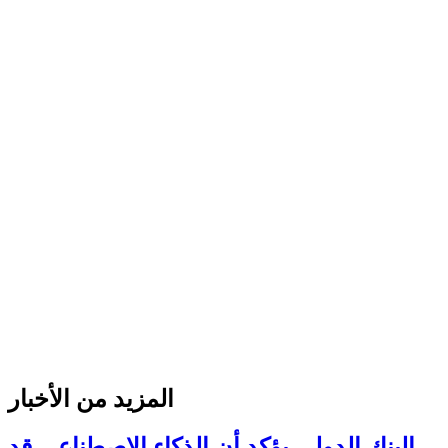
المزيد من الأخبار
البنك الدولي يؤكد أن الذكاء الاصطناعي قد