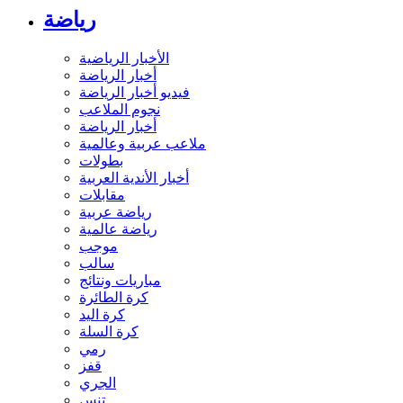
رياضة
الأخبار الرياضية
أخبار الرياضة
فيديو أخبار الرياضة
نجوم الملاعب
أخبار الرياضة
ملاعب عربية وعالمية
بطولات
أخبار الأندية العربية
مقابلات
رياضة عربية
رياضة عالمية
موجب
سالب
مباريات ونتائج
كرة الطائرة
كرة اليد
كرة السلة
رمي
قفز
الجري
تنس