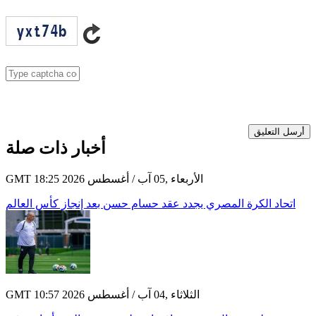
أرسل التعليق
أخبار ذات صلة
GMT 18:25 2026 الأربعاء ,05 آب / أغسطس
اتحاد الكرة المصري يجدد عقد حسام حسن بعد إنجاز كأس العالم
GMT 10:57 2026 الثلاثاء ,04 آب / أغسطس