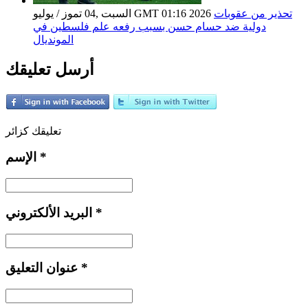
تحذير من عقوبات
السبت ,04 تموز / يوليو GMT 01:16 2026
دولية ضد حسام حسن بسبب رفعه علم فلسطين في
المونديال
أرسل تعليقك
تعليقك كزائر
*
الإسم
*
البريد الألكتروني
*
عنوان التعليق