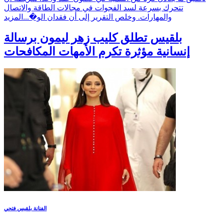
تتحرك بسرعة لسد الفجوات في مجالات الطاقة والاتصال
والمهارات. وخلص التقرير إلى أن فقدان الو�...
المزيد
بلقيس تطلق كليب زهر ليمون برسالة
إنسانية مؤثرة تكرم الأمهات المكافحات
الفنانة بلقيس فتحي