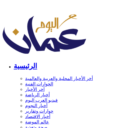
الرئيسية
أخر الأخبار المحلية والعربية والعالمية
الحوارات الفنية
آخر الأخبار
أخبار الرياضة
فيديو العرب اليوم
أخبار النجوم
حوارات وتقارير
أخبار الاقتصاد
عالم الموضة
صحة وتغذية