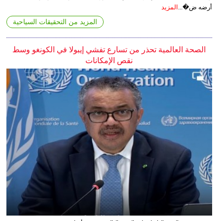
أرضه ض�...
المزيد
المزيد من التحقيقات السياحية
الصحة العالمية تحذر من تسارع تفشي إيبولا في الكونغو وسط
نقص الإمكانات