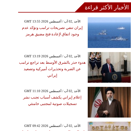
الأخبار الأكثر قراءة
GMT 13:55 2026 الأحد ,02 آب / أغسطس
إيران تنفي تصريحات ترامب وتؤكد عدم
وجود اتفاق لإعادة فتح مضيق هرمز
GMT 13:19 2026 الأحد ,02 آب / أغسطس
هدوء حذر بالشرق الأوسط بعد تراجع ترامب
عن الضربة وتحذيرات أميركية وتصعيد
إيراني
GMT 11:10 2026 الأحد ,02 آب / أغسطس
إعلام إيراني يكشف أسباب تجنب نشر
تسجيلات صوتية لمجتبى خامنئي
GMT 09:42 2026 الأحد ,02 آب / أغسطس