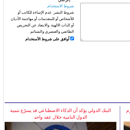
شروط الاستخدام
شروط النشر:
عدم الإساءة للكاتب أو
للأشخاص أو للمقدسات أو مهاجمة الأديان
أو الذات الالهية. والابتعاد عن التحريض
الطائفي والعنصري والشتائم.
اُوافق على شروط الأستخدام
م
البنك الدولي يؤكد أن الذكاء الاصطناعي قد يسرّع تنمية
الدول النامية خلال عقد واحد