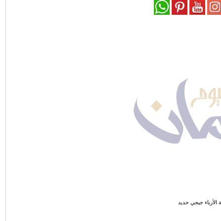
الأزياء جيجي حديد