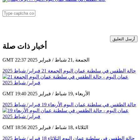
أرسل التعليق
أخبار ذات صلة
GMT 22:37 2025 الجمعة ,21 شباط / فبراير
حالة الطقس في سلطنة عمان اليوم الجمعة 21 فبراير/ شباط 2025
GMT 19:40 2025 الأربعاء ,19 شباط / فبراير
حالة الطقس في سلطنة عمان اليوم الأربعاء 19 فبراير/ شباط 2025
GMT 18:56 2025 الثلاثاء ,18 شباط / فبراير
حالة الطقس في سلطنة عمان اليوم الثلاثاء 18 فبراير/ شباط 2025