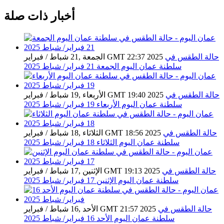
أخبار ذات صلة
حالة الطقس في
الجمعة ,21 شباط / فبراير GMT 22:37 2025
سلطنة عمان اليوم الجمعة 21 فبراير/ شباط 2025
حالة الطقس في
الأربعاء ,19 شباط / فبراير GMT 19:40 2025
سلطنة عمان اليوم الأربعاء 19 فبراير/ شباط 2025
حالة الطقس في
الثلاثاء ,18 شباط / فبراير GMT 18:56 2025
سلطنة عمان اليوم الثلاثاء 18 فبراير/ شباط 2025
حالة الطقس في
الإثنين ,17 شباط / فبراير GMT 19:13 2025
سلطنة عمان اليوم الإثنين 17 فبراير/ شباط 2025
حالة الطقس في
الأحد ,16 شباط / فبراير GMT 21:57 2025
سلطنة عمان اليوم الأحد 16 فبراير/ شباط 2025