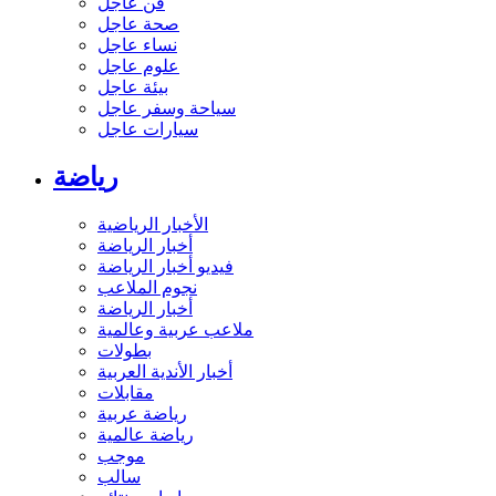
فن عاجل
صحة عاجل
نساء عاجل
علوم عاجل
بيئة عاجل
سياحة وسفر عاجل
سيارات عاجل
رياضة
الأخبار الرياضية
أخبار الرياضة
فيديو أخبار الرياضة
نجوم الملاعب
أخبار الرياضة
ملاعب عربية وعالمية
بطولات
أخبار الأندية العربية
مقابلات
رياضة عربية
رياضة عالمية
موجب
سالب