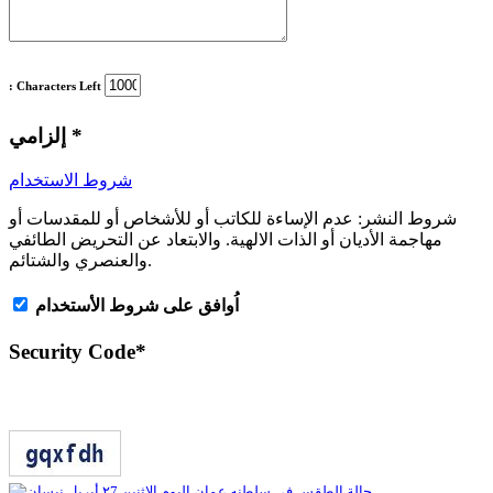
: Characters Left
*
إلزامي
شروط الاستخدام
شروط النشر:
عدم الإساءة للكاتب أو للأشخاص أو للمقدسات أو
مهاجمة الأديان أو الذات الالهية. والابتعاد عن التحريض الطائفي
والعنصري والشتائم.
اُوافق على شروط الأستخدام
Security Code
*