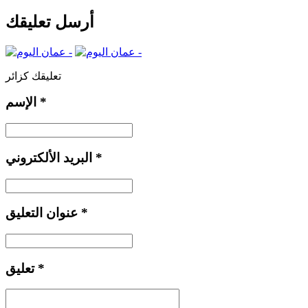
أرسل تعليقك
تعليقك كزائر
*
الإسم
*
البريد الألكتروني
*
عنوان التعليق
*
تعليق