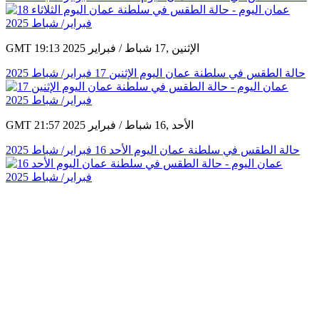
GMT 19:13 2025 الإثنين ,17 شباط / فبراير
حالة الطقس في سلطنة عمان اليوم الإثنين 17 فبراير/ شباط 2025
GMT 21:57 2025 الأحد ,16 شباط / فبراير
حالة الطقس في سلطنة عمان اليوم الأحد 16 فبراير/ شباط 2025