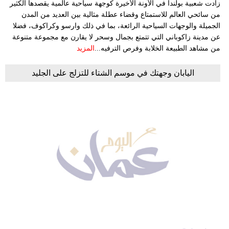
زادت شعبية بولندا في الآونة الأخيرة كوجهة سياحية عالمية يقصدها الكثير
من سائحي العالم للاستمتاع وقضاء عطلة مثالية بين العديد من المدن
الجميلة والوجهات السياحية الرائعة، بما في ذلك وارسو وكراكوف، فضلا
عن مدينة زاكوباني التي تتمتع بجمال وسحر لا يقارن مع مجموعة متنوعة
من مشاهد الطبيعة الخلابة وفرص الترفيه...
المزيد
اليابان وجهتك في موسم الشتاء للتزلج على الجليد