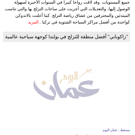
جميع المستويات. وقد لاقت رواجا كبيرا في السنوات الأخيرة لسهولة
الوصول إليها، والتعديلات التي أجريت على ساحات التزلج بها والتي تناسب
المبتدئين والمحترفين من عشاق رياضة التزلج. كما أعلنت بالاندوكن
كواحدة من أفضل مراكز السياحة الشتوية في تركيا...
المزيد
"زاكوباني" أفضل منطقة للتزلج في بولندا كوجهة سياحية عالمية
مسقط ـ عمان اليوم