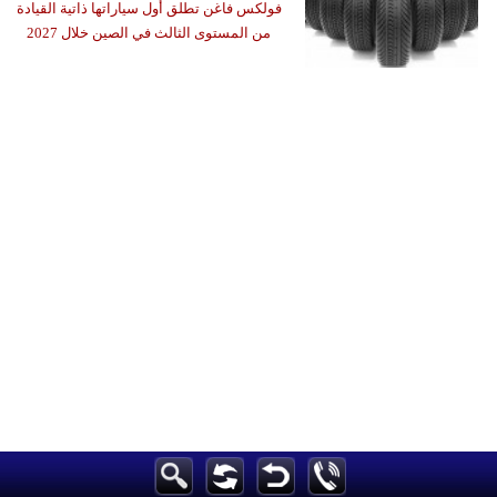
فولكس فاغن تطلق أول سياراتها ذاتية القيادة
من المستوى الثالث في الصين خلال 2027