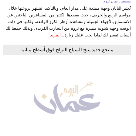
مسقط ـ عمان اليوم
تُعتبر اليابان وجهة ممتعة على مدار العام، وبالتأكيد، تشتهر بروعتها خلال
مواسم الربيع والخريف، حيث يقصدها الكثير من المسافرين الباحثين عن
الاستمتاع بالأجواء الجميلة ومشاهدة أزهار الكرز الرائعة، ولكنها في ذات
الوقت وجهة شتوية مميزة مع ثروة من التجارب الفريدة، ولذلك جمعنا لك
أسباب تفسر لك لماذا يجب عليك زيارة...
المزيد
منتجع جديد يتيح للسياح التزلج فوق أسطح مبانيه