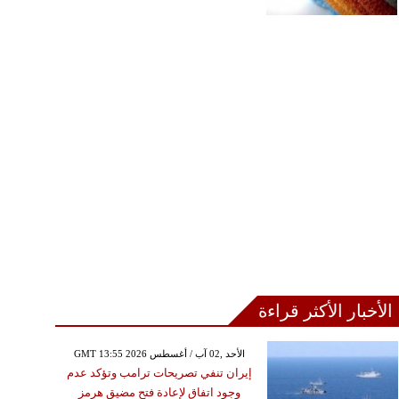
الأخبار الأكثر قراءة
GMT 13:55 2026 الأحد ,02 آب / أغسطس
إيران تنفي تصريحات ترامب وتؤكد عدم
وجود اتفاق لإعادة فتح مضيق هرمز