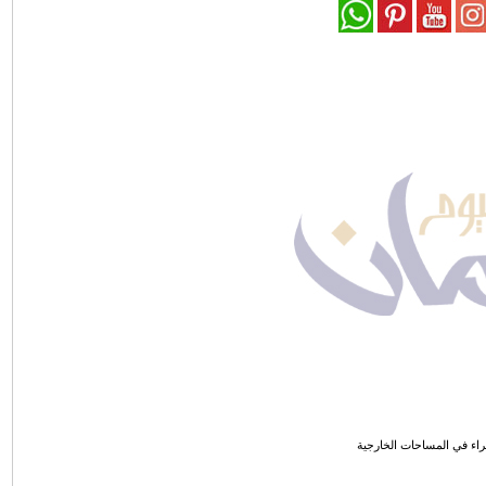
راء في المساحات الخارجية