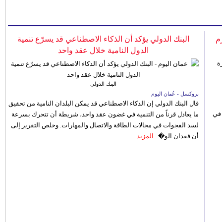
م
البنك الدولي يؤكد أن الذكاء الاصطناعي قد يسرّع تنمية
الدول النامية خلال عقد واحد
البنك الدولي
بروكسل - عُمان اليوم
قال البنك الدولي إن الذكاء الاصطناعي قد يمكن البلدان النامية من تحقيق
 في
ما يعادل قرناً من التنمية في غضون عقد واحد، شريطة أن تتحرك بسرعة
لسد الفجوات في مجالات الطاقة والاتصال والمهارات. وخلص التقرير إلى
أن فقدان الو�...
المزيد