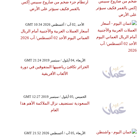
ارتطام جزء ضخم من صاروخ سبيس إكس
بالقمر فكيف سيؤثر على الأرض
GMT 10:34 2026 الأحد ,02 آب / أغسطس
أسعار العملات العربية والأجنبية أمام الريال
العماني اليوم الأحد 02 أغسطس/ آب 2026
GMT 21:24 2019 الأربعاء ,04 أيلول / سبتمبر
الجزائر تكافئ رياضييها المتفوقين في دورة
الألعاب الأفريقية
GMT 12:27 2019 الخميس ,05 أيلول / سبتمبر
السعودية تستضيف نزال الملاكمة الأهم هذا
العام
GMT 21:52 2026 الأربعاء ,05 آب / أغسطس