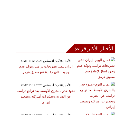
الأخبار الأكثر قراءة
GMT 13:55 2026 الأحد ,02 آب / أغسطس
إيران تنفي تصريحات ترامب وتؤكد عدم
وجود اتفاق لإعادة فتح مضيق هرمز
GMT 13:19 2026 الأحد ,02 آب / أغسطس
هدوء حذر بالشرق الأوسط بعد تراجع ترامب
عن الضربة وتحذيرات أميركية وتصعيد
إيراني