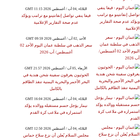
GMT 11:15 2026 الثلاثاء ,04 آب / أغسطس
فيفا ينفي تواصل إنفانتينو مع ترامب ويؤكد
عدم صحة التقارير الإعلامية
GMT 09:59 2026 الأحد ,02 آب / أغسطس
سعر الذهب في سلطنة عمان اليوم الأحد 02
أغسطس/ آب 2026
GMT 21:57 2026 الأربعاء ,05 آب / أغسطس
الحوثيون يغرقون سفينة شحن هندية في
البحر الأحمر والبحرية اليمنية تنقذ الطاقم
بالكامل
GMT 16:04 2026 الثلاثاء ,04 آب / أغسطس
نيمار يؤجل حسم مستقبله ووالده يؤكد
استمراره في ملاعب كرة القدم
GMT 12:50 2026 الثلاثاء ,04 آب / أغسطس
مجلس السلام يُعلن أن نزع سلاح حماس