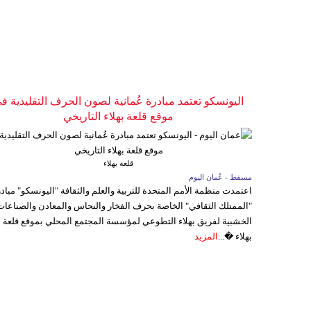
اليونسكو تعتمد مبادرة عُمانية لصون الحرف التقليدية ف
موقع قلعة بهلاء التاريخي
قلعة بهلاء
مسقط - عُمان اليوم
اعتمدت منظمة الأمم المتحدة للتربية والعلم والثقافة "اليونسكو" مباد
"الممتلك الثقافي" الخاصة بحرف الفخار والنحاس والمعادن والصناعات
الخشبية لفريق بهلاء التطوعي لمؤسسة المجتمع المحلي بموقع قلعة
بهلاء �...
المزيد