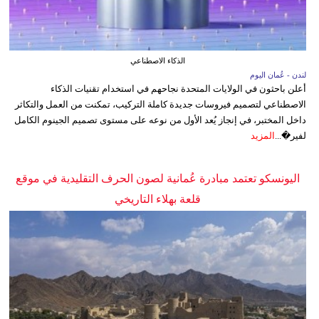
الذكاء الاصطناعي
لندن - عُمان اليوم
أعلن باحثون في الولايات المتحدة نجاحهم في استخدام تقنيات الذكاء
الاصطناعي لتصميم فيروسات جديدة كاملة التركيب، تمكنت من العمل والتكاثر
داخل المختبر، في إنجاز يُعد الأول من نوعه على مستوى تصميم الجينوم الكامل
لفير�...
المزيد
اليونسكو تعتمد مبادرة عُمانية لصون الحرف التقليدية في موقع
قلعة بهلاء التاريخي