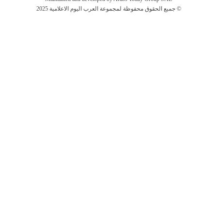
جميع الحقوق محفوظة لمجموعة العرب اليوم الاعلامية 2025 ©