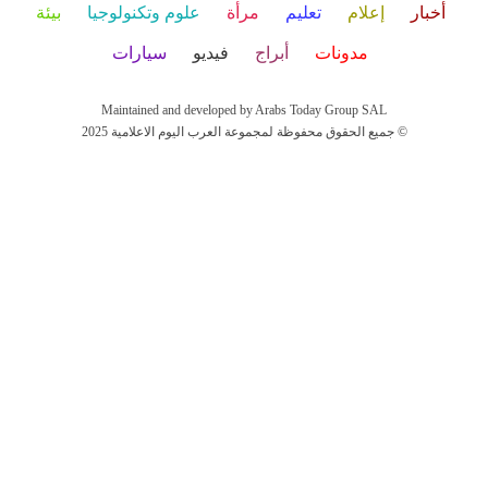
أخبار
إعلام
تعليم
مرأة
علوم وتكنولوجيا
بيئة
مدونات
أبراج
فيديو
سيارات
Maintained and developed by Arabs Today Group SAL
جميع الحقوق محفوظة لمجموعة العرب اليوم الاعلامية 2025 ©