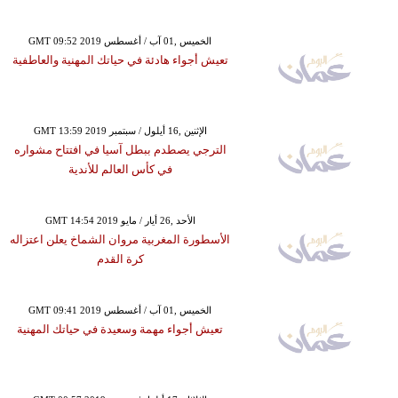
GMT 09:52 2019 الخميس ,01 آب / أغسطس
تعيش أجواء هادئة في حياتك المهنية والعاطفية
GMT 13:59 2019 الإثنين ,16 أيلول / سبتمبر
الترجي يصطدم ببطل آسيا في افتتاح مشواره
في كأس العالم للأندية
GMT 14:54 2019 الأحد ,26 أيار / مايو
الأسطورة المغربية مروان الشماخ يعلن اعتزاله
كرة القدم
GMT 09:41 2019 الخميس ,01 آب / أغسطس
تعيش أجواء مهمة وسعيدة في حياتك المهنية