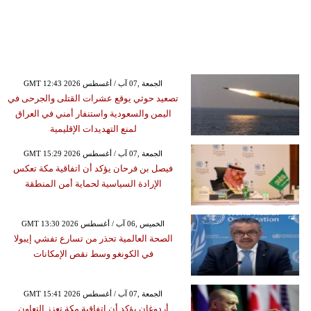
GMT 12:43 2026 الجمعة ,07 آب / أغسطس
تصعيد حوثي يوقع عشرات القتلى والجرحى في
اليمن والسعودية واستنفار أمني في العراق
لمنع التهديدات الإقليمية
GMT 15:29 2026 الجمعة ,07 آب / أغسطس
فيصل بن فرحان يؤكد أن اتفاقية مكة تعكس
الإرادة السياسية لحماية أمن المنطقة
GMT 13:30 2026 الخميس ,06 آب / أغسطس
الصحة العالمية تحذر من تسارع تفشي إيبولا
في الكونغو وسط نقص الإمكانات
GMT 15:41 2026 الجمعة ,07 آب / أغسطس
أردوغان يؤكد أن اتفاقية مكة تعزز التعاون