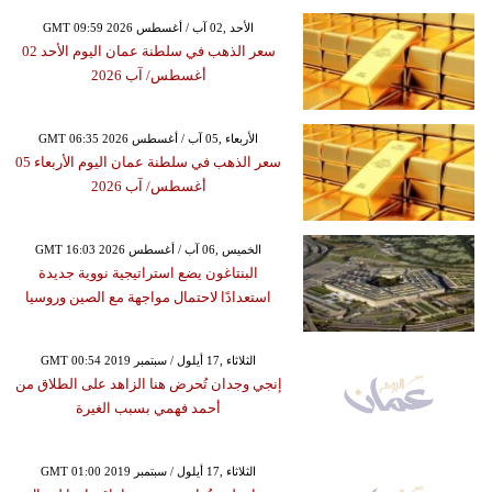
GMT 09:59 2026 الأحد ,02 آب / أغسطس
سعر الذهب في سلطنة عمان اليوم الأحد 02
أغسطس/ آب 2026
GMT 06:35 2026 الأربعاء ,05 آب / أغسطس
سعر الذهب في سلطنة عمان اليوم الأربعاء 05
أغسطس/ آب 2026
GMT 16:03 2026 الخميس ,06 آب / أغسطس
البنتاغون يضع استراتيجية نووية جديدة
استعدادًا لاحتمال مواجهة مع الصين وروسيا
GMT 00:54 2019 الثلاثاء ,17 أيلول / سبتمبر
إنجي وجدان تُحرض هنا الزاهد على الطلاق من
أحمد فهمي بسبب الغيرة
GMT 01:00 2019 الثلاثاء ,17 أيلول / سبتمبر