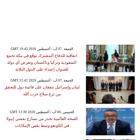
GMT 19:43 2026 الجمعة ,07 آب / أغسطس
اتفاقية للدفاع المشترك توقَع في مكة تجمع
السعودية وتركيا وباكستان وتعرض أي دولة
للعدوان إعتداء على الدول الثلاثة
GMT 21:42 2026 الجمعة ,07 آب / أغسطس
لبنان وإسرائيل تتفقان على قائمة دول للتحقق
من نزع سلاح حزب الله
GMT 13:30 2026 الخميس ,06 آب / أغسطس
الصحة العالمية تحذر من تسارع تفشي إيبولا
في الكونغو وسط نقص الإمكانات