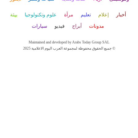
أخبار
إعلام
تعليم
مرأة
علوم وتكنولوجيا
بيئة
مدونات
أبراج
فيديو
سيارات
Maintained and developed by Arabs Today Group SAL
جميع الحقوق محفوظة لمجموعة العرب اليوم الاعلامية 2025 ©