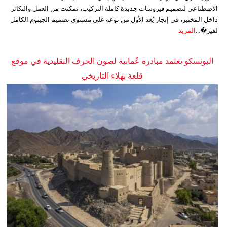
الاصطناعي لتصميم فيروسات جديدة كاملة التركيب، تمكنت من العمل والتكاثر
داخل المختبر، في إنجاز يُعد الأول من نوعه على مستوى تصميم الجينوم الكامل
لفير�...
المزيد
اليونسكو تعتمد مبادرة عُمانية لصون الحرف التقليدية في موقع
قلعة بهلاء التاريخي