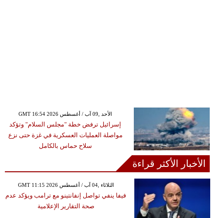
GMT 16:54 2026 الأحد ,09 آب / أغسطس
إسرائيل ترفض خطة "مجلس السلام" وتؤكد
مواصلة العمليات العسكرية في غزة حتى نزع
سلاح حماس بالكامل
الأخبار الأكثر قراءة
GMT 11:15 2026 الثلاثاء ,04 آب / أغسطس
فيفا ينفي تواصل إنفانتينو مع ترامب ويؤكد عدم
صحة التقارير الإعلامية