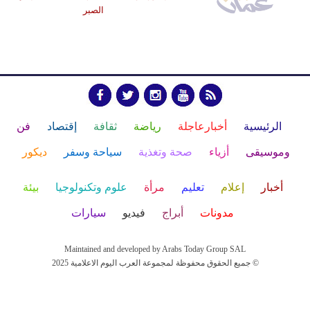
الصبر
الرئيسية
أخبارعاجلة
رياضة
ثقافة
إقتصاد
فن
وموسيقى
أزياء
صحة وتغذية
سياحة وسفر
ديكور
أخبار
إعلام
تعليم
مرأة
علوم وتكنولوجيا
بيئة
مدونات
أبراج
فيديو
سيارات
Maintained and developed by Arabs Today Group SAL
جميع الحقوق محفوظة لمجموعة العرب اليوم الاعلامية 2025 ©