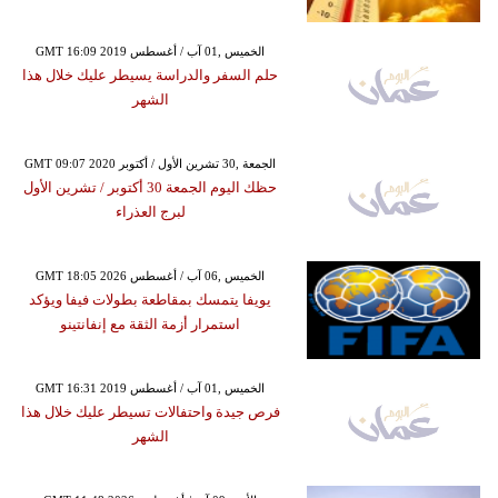
GMT 16:09 2019 الخميس ,01 آب / أغسطس
حلم السفر والدراسة يسيطر عليك خلال هذا
الشهر
GMT 09:07 2020 الجمعة ,30 تشرين الأول / أكتوبر
حظك اليوم الجمعة 30 أكتوبر / تشرين الأول
لبرج العذراء
GMT 18:05 2026 الخميس ,06 آب / أغسطس
يويفا يتمسك بمقاطعة بطولات فيفا ويؤكد
استمرار أزمة الثقة مع إنفانتينو
GMT 16:31 2019 الخميس ,01 آب / أغسطس
فرص جيدة واحتفالات تسيطر عليك خلال هذا
الشهر