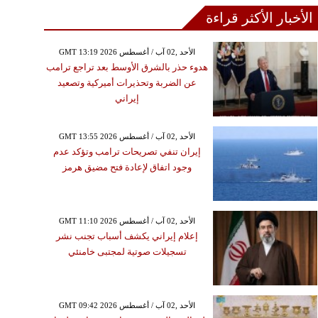
الأخبار الأكثر قراءة
GMT 13:19 2026 الأحد ,02 آب / أغسطس
هدوء حذر بالشرق الأوسط بعد تراجع ترامب
عن الضربة وتحذيرات أميركية وتصعيد
إيراني
GMT 13:55 2026 الأحد ,02 آب / أغسطس
إيران تنفي تصريحات ترامب وتؤكد عدم
وجود اتفاق لإعادة فتح مضيق هرمز
GMT 11:10 2026 الأحد ,02 آب / أغسطس
إعلام إيراني يكشف أسباب تجنب نشر
تسجيلات صوتية لمجتبى خامنئي
GMT 09:42 2026 الأحد ,02 آب / أغسطس