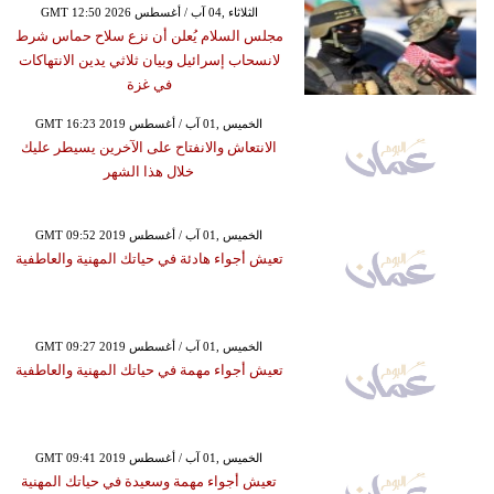
GMT 12:50 2026 الثلاثاء ,04 آب / أغسطس
مجلس السلام يُعلن أن نزع سلاح حماس شرط
لانسحاب إسرائيل وبيان ثلاثي يدين الانتهاكات
في غزة
GMT 16:23 2019 الخميس ,01 آب / أغسطس
الانتعاش والانفتاح على الآخرين يسيطر عليك
خلال هذا الشهر
GMT 09:52 2019 الخميس ,01 آب / أغسطس
تعيش أجواء هادئة في حياتك المهنية والعاطفية
GMT 09:27 2019 الخميس ,01 آب / أغسطس
تعيش أجواء مهمة في حياتك المهنية والعاطفية
GMT 09:41 2019 الخميس ,01 آب / أغسطس
تعيش أجواء مهمة وسعيدة في حياتك المهنية