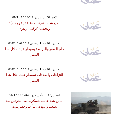
GMT 17:26 2019 الأحد ,31 آذار/ مارس
تتمتع هذه الفترة بطاقة عقلية وجسديّة
ويحيطك كوكب الزهرة
GMT 16:09 2019 الخميس ,01 آب / أغسطس
حلم السفر والدراسة يسيطر عليك خلال هذا
الشهر
GMT 16:15 2019 الخميس ,01 آب / أغسطس
النزاعات والخلافات تسيطر عليك خلال هذا
الشهر
GMT 10:28 2026 السبت ,08 آب / أغسطس
اليمن ينفذ عملية عسكرية ضد الحوثيين بعد
تصعيد واسع في مأرب وحضرموت