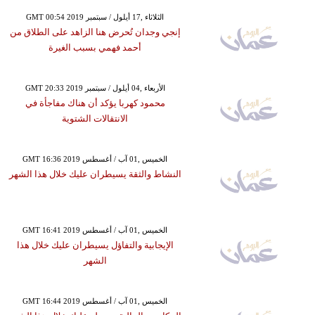
GMT 00:54 2019 الثلاثاء ,17 أيلول / سبتمبر
إنجي وجدان تُحرض هنا الزاهد على الطلاق من
أحمد فهمي بسبب الغيرة
GMT 20:33 2019 الأربعاء ,04 أيلول / سبتمبر
محمود كهربا يؤكد أن هناك مفاجأة في
الانتقالات الشتوية
GMT 16:36 2019 الخميس ,01 آب / أغسطس
النشاط والثقة يسيطران عليك خلال هذا الشهر
GMT 16:41 2019 الخميس ,01 آب / أغسطس
الإيجابية والتفاؤل يسيطران عليك خلال هذا
الشهر
GMT 16:44 2019 الخميس ,01 آب / أغسطس