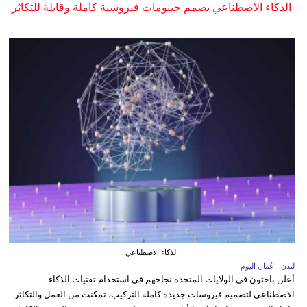
الذكاء الاصطناعي يصمم جينومات فيروسية كاملة وقابلة للتكاثر
الذكاء الاصطناعي
لندن - عُمان اليوم
أعلن باحثون في الولايات المتحدة نجاحهم في استخدام تقنيات الذكاء
الاصطناعي لتصميم فيروسات جديدة كاملة التركيب، تمكنت من العمل والتكاثر