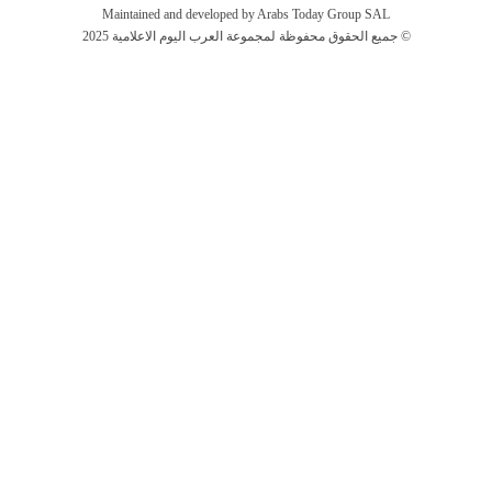
Maintained and developed by Arabs Today Group SAL
جميع الحقوق محفوظة لمجموعة العرب اليوم الاعلامية 2025 ©