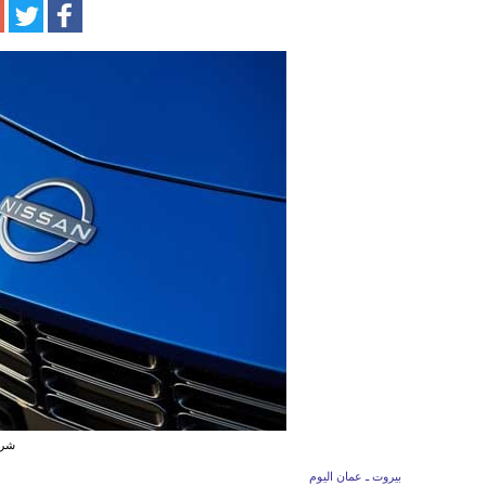
شركة
بيروت ـ عمان اليوم