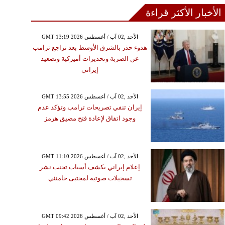
الأخبار الأكثر قراءة
GMT 13:19 2026 الأحد ,02 آب / أغسطس
هدوء حذر بالشرق الأوسط بعد تراجع ترامب
عن الضربة وتحذيرات أميركية وتصعيد
إيراني
GMT 13:55 2026 الأحد ,02 آب / أغسطس
إيران تنفي تصريحات ترامب وتؤكد عدم
وجود اتفاق لإعادة فتح مضيق هرمز
GMT 11:10 2026 الأحد ,02 آب / أغسطس
إعلام إيراني يكشف أسباب تجنب نشر
تسجيلات صوتية لمجتبى خامنئي
GMT 09:42 2026 الأحد ,02 آب / أغسطس