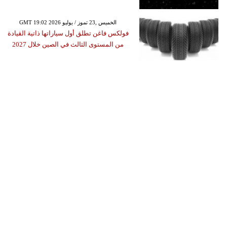
GMT 19:02 2026 الخميس ,23 تموز / يوليو
فولكس فاغن تطلق أول سياراتها ذاتية القيادة
من المستوى الثالث في الصين خلال 2027