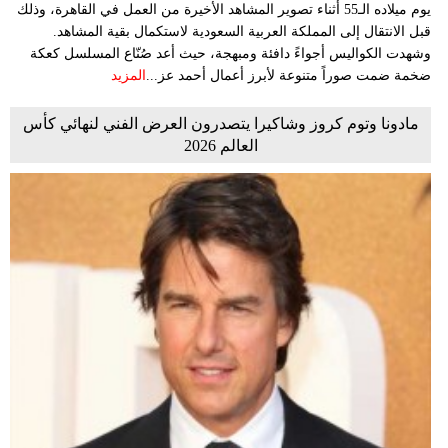
يوم ميلاده الـ55 أثناء تصوير المشاهد الأخيرة من العمل في القاهرة، وذلك
قبل الانتقال إلى المملكة العربية السعودية لاستكمال بقية المشاهد.
وشهدت الكواليس أجواءً دافئة ومبهجة، حيث أعد صُنّاع المسلسل كعكة
ضخمة ضمت صوراً متنوعة لأبرز أعمال أحمد عز...
المزيد
مادونا وتوم كروز وشاكيرا يتصدرون العرض الفني لنهائي كأس
العالم 2026