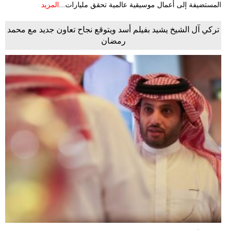
المستضيفة إلى أعمال موسيقية عالمية تحقق مليارات...
المزيد
تركي آل الشيخ يشيد بفيلم أسد ويتوقع نجاح تعاون جديد مع محمد
رمضان