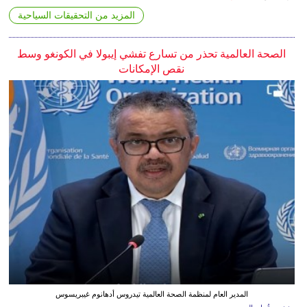
المزيد من التحقيقات السياحية
الصحة العالمية تحذر من تسارع تفشي إيبولا في الكونغو وسط
نقص الإمكانات
المدير العام لمنظمة الصحة العالمية تيدروس أدهانوم غيبريسوس