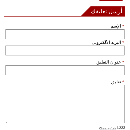
أرسل تعليقك
*
الإسم
*
البريد الألكتروني
*
عنوان التعليق
*
تعليق
: Characters Left