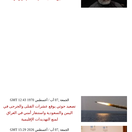
GMT 12:43 1970 الجمعة ,07 آب / أغسطس
تصعيد حوثي يوقع عشرات القتلى والجرحى في
اليمن والسعودية واستنفار أمني في العراق
لمنع التهديدات الإقليمية
GMT 15:29 2026 الجمعة ,07 آب / أغسطس