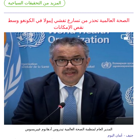
المزيد من التحقيقات السياحية
الصحة العالمية تحذر من تسارع تفشي إيبولا في الكونغو وسط
نقص الإمكانات
المدير العام لمنظمة الصحة العالمية تيدروس أدهانوم غيبريسوس
جنيف - عُمان اليوم