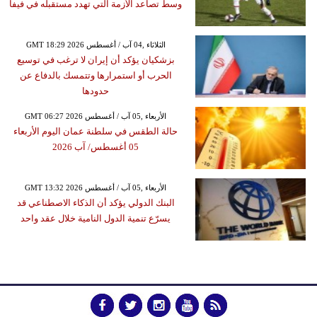
وسط تصاعد الأزمة التي تهدد مستقبله في فيفا
GMT 18:29 2026 الثلاثاء ,04 آب / أغسطس
بزشكيان يؤكد أن إيران لا ترغب في توسيع
الحرب أو استمرارها وتتمسك بالدفاع عن
حدودها
GMT 06:27 2026 الأربعاء ,05 آب / أغسطس
حالة الطقس في سلطنة عمان اليوم الأربعاء
05 أغسطس/ آب 2026
GMT 13:32 2026 الأربعاء ,05 آب / أغسطس
البنك الدولي يؤكد أن الذكاء الاصطناعي قد
يسرّع تنمية الدول النامية خلال عقد واحد