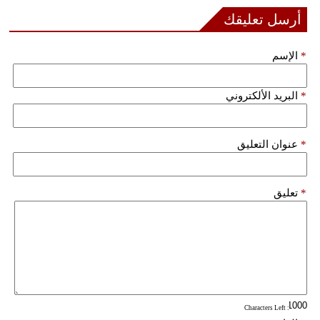
أرسل تعليقك
*
الإسم
*
البريد الألكتروني
*
عنوان التعليق
*
تعليق
: Characters Left