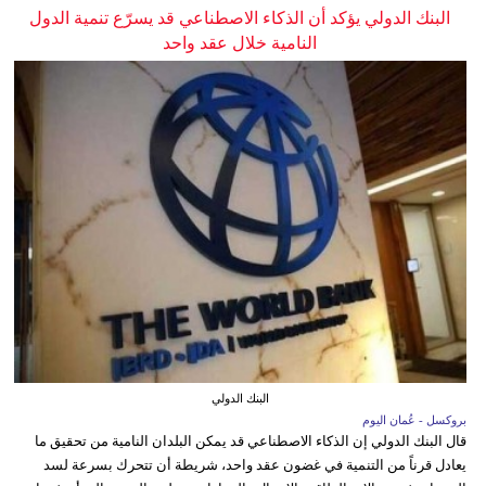
البنك الدولي يؤكد أن الذكاء الاصطناعي قد يسرّع تنمية الدول
النامية خلال عقد واحد
البنك الدولي
بروكسل - عُمان اليوم
قال البنك الدولي إن الذكاء الاصطناعي قد يمكن البلدان النامية من تحقيق ما
يعادل قرناً من التنمية في غضون عقد واحد، شريطة أن تتحرك بسرعة لسد