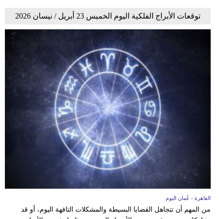
توقعات الأبراج الفلكية اليوم الخميس 23 أبريل / نيسان 2026
القاهرة - عُمان اليوم
من المهم أن تتجاهل القضايا البسيطة والمشكلات التافهة اليوم، أو قد