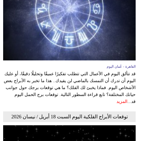
القاهرة - عُمان اليوم
قد تتألق اليوم في الأعمال التي تتطلب تفكيرًا عميقًا وتحليلًا دقيقًا، أو عليك
اليوم أن تدرك أن التمسك بالماضي لن يفيدك.. هذا ما تخبر به الأبراج بعض
الأشخاص اليوم. فماذا يخبئ لك الفلك؟ ما هي توقعات برجك حول جوانب
حياتك المختلفة؟ تابع قراءة السطور التالية. توقعات برج الحمل اليوم
قد...
المزيد
توقعات الأبراج الفلكية اليوم السبت 18 أبريل / نيسان 2026