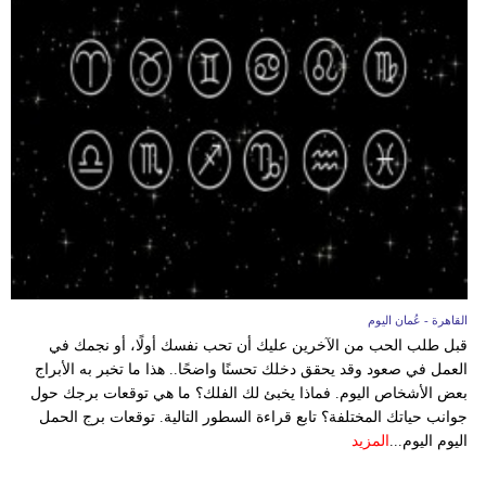
القاهرة - عُمان اليوم
قبل طلب الحب من الآخرين عليك أن تحب نفسك أولًا، أو نجمك في
العمل في صعود وقد يحقق دخلك تحسنًا واضحًا.. هذا ما تخبر به الأبراج
بعض الأشخاص اليوم. فماذا يخبئ لك الفلك؟ ما هي توقعات برجك حول
جوانب حياتك المختلفة؟ تابع قراءة السطور التالية. توقعات برج الحمل
اليوم اليوم...
المزيد