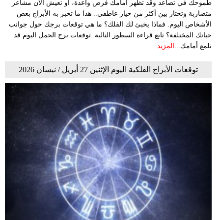
طموحك في تصاعد وقد تظهر أمامك فرص واعدة، أو تعيش الآن مشاعر
متضاربة وتحتار بين أكثر من خيار عاطفي.. هذا ما تخبر به الأبراج بعض
الأشخاص اليوم. فماذا يخبئ لك الفلك؟ ما هي توقعات برجك حول جوانب
حياتك المختلفة؟ تابع قراءة السطور التالية. توقعات برج الحمل اليوم قد
تلمع أمامك...
المزيد
توقعات الأبراج الفلكية اليوم الإثنين 27 أبريل / نيسان 2026