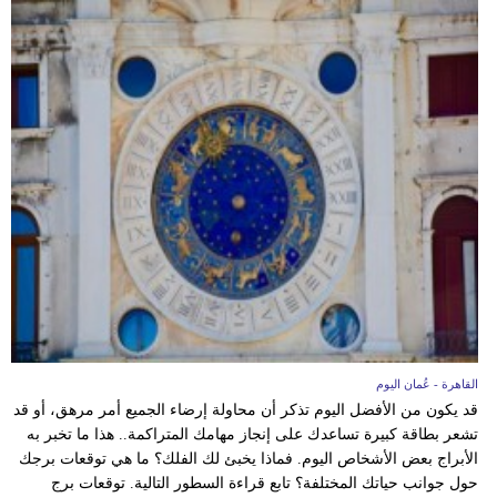
القاهرة - عُمان اليوم
قد يكون من الأفضل اليوم تذكر أن محاولة إرضاء الجميع أمر مرهق، أو قد
تشعر بطاقة كبيرة تساعدك على إنجاز مهامك المتراكمة.. هذا ما تخبر به
الأبراج بعض الأشخاص اليوم. فماذا يخبئ لك الفلك؟ ما هي توقعات برجك
حول جوانب حياتك المختلفة؟ تابع قراءة السطور التالية. توقعات برج