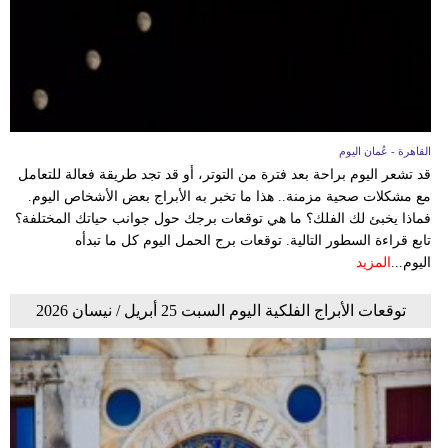
القاهرة - عُمان اليوم
قد تشعر اليوم براحة بعد فترة من التوتر، أو قد تجد طريقة فعالة للتعامل
مع مشكلات صحية مزمنة.. هذا ما تخبر به الأبراج بعض الأشخاص اليوم.
فماذا يخبئ لك الفلك؟ ما هي توقعات برجك حول جوانب حياتك المختلفة؟
تابع قراءة السطور التالية. توقعات برج الحمل اليوم كل ما تبدأه
اليوم...
المزيد
توقعات الأبراج الفلكية اليوم السبت 25 أبريل / نيسان 2026