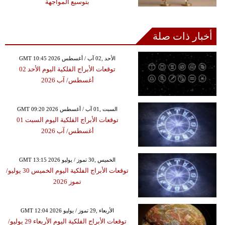
بتوسيع المواجهة
أخبار ذات صلة
GMT 10:45 2026 الأحد ,02 آب / أغسطس
توقعات الأبراج الفلكية اليوم الأحد 02
أغسطس/ آب 2026
GMT 09:20 2026 السبت ,01 آب / أغسطس
توقعات الأبراج الفلكية اليوم السبت 01
أغسطس/ آب 2026
GMT 13:15 2026 الخميس ,30 تموز / يوليو
توقعات الأبراج الفلكية اليوم الخميس 30 يوليو/
تموز 2026
GMT 12:04 2026 الأربعاء ,29 تموز / يوليو
توقعات الأبراج الفلكية اليوم الأربعاء 29 يوليو/