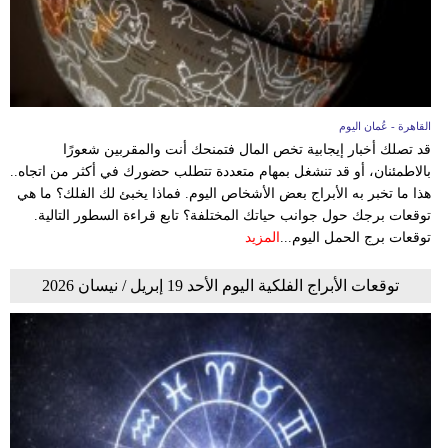
القاهرة - عُمان اليوم
قد تصلك أخبار إيجابية تخص المال فتمنحك أنت والمقربين شعورًا
بالاطمئنان، أو قد تنشغل بمهام متعددة تتطلب حضورك في أكثر من اتجاه..
هذا ما تخبر به الأبراج بعض الأشخاص اليوم. فماذا يخبئ لك الفلك؟ ما هي
توقعات برجك حول جوانب حياتك المختلفة؟ تابع قراءة السطور التالية.
توقعات برج الحمل اليوم...
المزيد
توقعات الأبراج الفلكية اليوم الأحد 19 إبريل / نيسان 2026